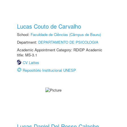
Lucas Couto de Carvalho
School:
Faculdade de Ciências (Câmpus de Bauru)
Department:
DEPARTAMENTO DE PSICOLOGIA
Academic Appointment Category: RDIDP Academic
title: MS-3.1
CV Lattes
Repositório Institucional UNESP
Lucas Daniel Del Rosso Calache