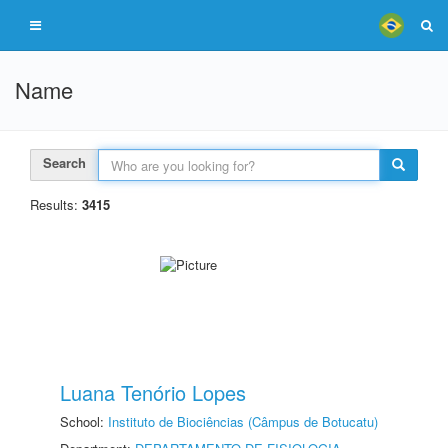
Name
Search
Results:
3415
Luana Tenório Lopes
School:
Instituto de Biociências (Câmpus de Botucatu)