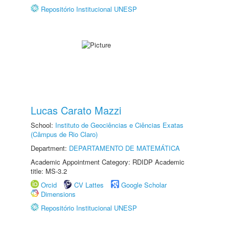
Repositório Institucional UNESP
Lucas Carato Mazzi
School:
Instituto de Geociências e Ciências Exatas
(Câmpus de Rio Claro)
Department:
DEPARTAMENTO DE MATEMÁTICA
Academic Appointment Category: RDIDP Academic
title: MS-3.2
Orcid
CV Lattes
Google Scholar
Dimensions
Repositório Institucional UNESP