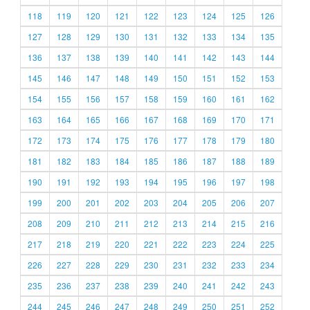
118
119
120
121
122
123
124
125
126
127
128
129
130
131
132
133
134
135
136
137
138
139
140
141
142
143
144
145
146
147
148
149
150
151
152
153
154
155
156
157
158
159
160
161
162
163
164
165
166
167
168
169
170
171
172
173
174
175
176
177
178
179
180
181
182
183
184
185
186
187
188
189
190
191
192
193
194
195
196
197
198
199
200
201
202
203
204
205
206
207
208
209
210
211
212
213
214
215
216
217
218
219
220
221
222
223
224
225
226
227
228
229
230
231
232
233
234
235
236
237
238
239
240
241
242
243
244
245
246
247
248
249
250
251
252