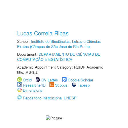
Lucas Correia Ribas
School:
Instituto de Biociências, Letras e Ciências
Exatas (Câmpus de São José do Rio Preto)
Department:
DEPARTAMENTO DE CIÊNCIAS DE
COMPUTAÇÃO E ESTATÍSTICA
Academic Appointment Category: RDIDP Academic
title: MS-3.2
Orcid
CV Lattes
Google Scholar
ResearcherID
Scopus
Fapesp
Dimensions
Repositório Institucional UNESP