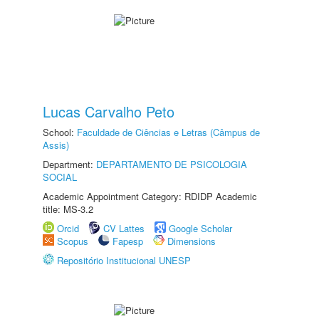
Lucas Carvalho Peto
School:
Faculdade de Ciências e Letras (Câmpus de
Assis)
Department:
DEPARTAMENTO DE PSICOLOGIA
SOCIAL
Academic Appointment Category: RDIDP Academic
title: MS-3.2
Orcid
CV Lattes
Google Scholar
Scopus
Fapesp
Dimensions
Repositório Institucional UNESP