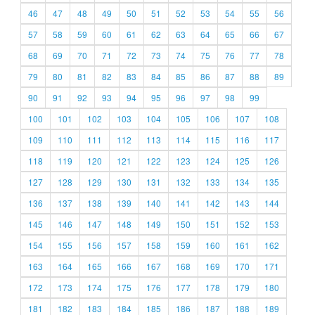
46
47
48
49
50
51
52
53
54
55
56
57
58
59
60
61
62
63
64
65
66
67
68
69
70
71
72
73
74
75
76
77
78
79
80
81
82
83
84
85
86
87
88
89
90
91
92
93
94
95
96
97
98
99
100
101
102
103
104
105
106
107
108
109
110
111
112
113
114
115
116
117
118
119
120
121
122
123
124
125
126
127
128
129
130
131
132
133
134
135
136
137
138
139
140
141
142
143
144
145
146
147
148
149
150
151
152
153
154
155
156
157
158
159
160
161
162
163
164
165
166
167
168
169
170
171
172
173
174
175
176
177
178
179
180
181
182
183
184
185
186
187
188
189