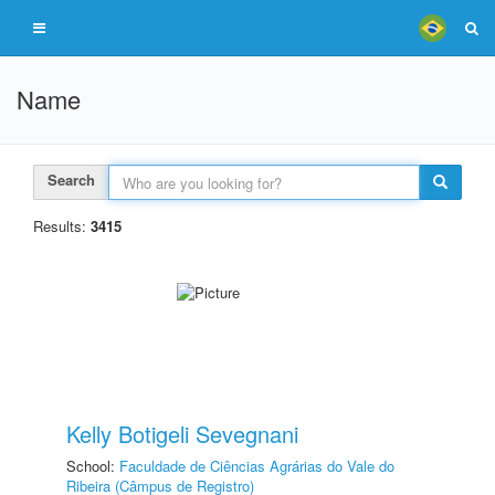
Name
Search
Results:
3415
Kelly Botigeli Sevegnani
School:
Faculdade de Ciências Agrárias do Vale do
Ribeira (Câmpus de Registro)