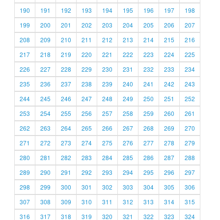
190
191
192
193
194
195
196
197
198
199
200
201
202
203
204
205
206
207
208
209
210
211
212
213
214
215
216
217
218
219
220
221
222
223
224
225
226
227
228
229
230
231
232
233
234
235
236
237
238
239
240
241
242
243
244
245
246
247
248
249
250
251
252
253
254
255
256
257
258
259
260
261
262
263
264
265
266
267
268
269
270
271
272
273
274
275
276
277
278
279
280
281
282
283
284
285
286
287
288
289
290
291
292
293
294
295
296
297
298
299
300
301
302
303
304
305
306
307
308
309
310
311
312
313
314
315
316
317
318
319
320
321
322
323
324