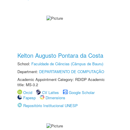
Kelton Augusto Pontara da Costa
School:
Faculdade de Ciências (Câmpus de Bauru)
Department:
DEPARTAMENTO DE COMPUTAÇÃO
Academic Appointment Category: RDIDP Academic
title: MS-3.2
Orcid
CV Lattes
Google Scholar
Fapesp
Dimensions
Repositório Institucional UNESP