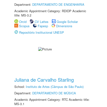
Department:
DEPARTAMENTO DE ENGENHARIA
Academic Appointment Category: RDIDP Academic
title: MS-3.2
Orcid
CV Lattes
Google Scholar
Scopus
Fapesp
Dimensions
Repositório Institucional UNESP
Juliana de Carvalho Starling
School:
Instituto de Artes (Câmpus de São Paulo)
Department:
DEPARTAMENTO DE MÚSICA
Academic Appointment Category: RTC Academic title:
MS-3.1