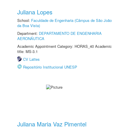
Juliana Lopes
School:
Faculdade de Engenharia (Câmpus de São João
da Boa Vista)
Department:
DEPARTAMENTO DE ENGENHARIA
AERONÁUTICA
Academic Appointment Category: HORAS_40 Academic
title: MS-3.1
CV Lattes
Repositório Institucional UNESP
Juliana Maria Vaz Pimentel