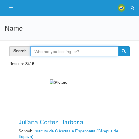
Name
Search
Results:
3416
Juliana Cortez Barbosa
School:
Instituto de Ciências e Engenharia (Câmpus de
Itapeva)