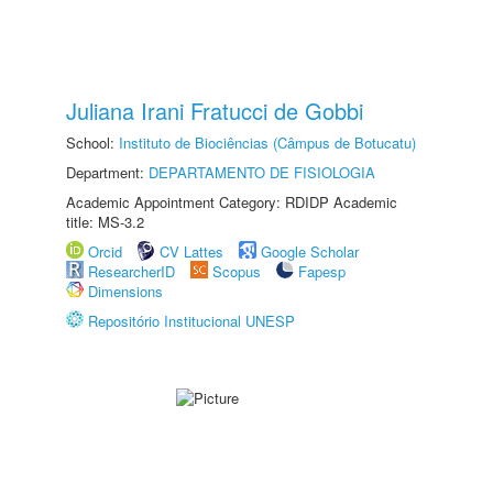
Juliana Irani Fratucci de Gobbi
School:
Instituto de Biociências (Câmpus de Botucatu)
Department:
DEPARTAMENTO DE FISIOLOGIA
Academic Appointment Category: RDIDP Academic
title: MS-3.2
Orcid
CV Lattes
Google Scholar
ResearcherID
Scopus
Fapesp
Dimensions
Repositório Institucional UNESP