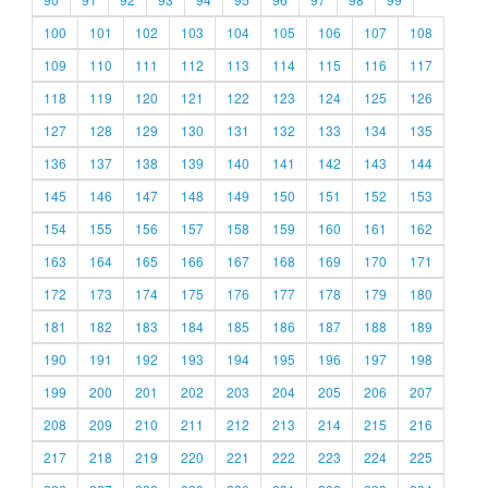
100
101
102
103
104
105
106
107
108
109
110
111
112
113
114
115
116
117
118
119
120
121
122
123
124
125
126
127
128
129
130
131
132
133
134
135
136
137
138
139
140
141
142
143
144
145
146
147
148
149
150
151
152
153
154
155
156
157
158
159
160
161
162
163
164
165
166
167
168
169
170
171
172
173
174
175
176
177
178
179
180
181
182
183
184
185
186
187
188
189
190
191
192
193
194
195
196
197
198
199
200
201
202
203
204
205
206
207
208
209
210
211
212
213
214
215
216
217
218
219
220
221
222
223
224
225