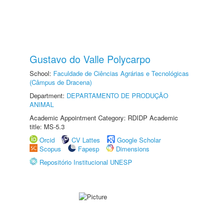
Gustavo do Valle Polycarpo
School:
Faculdade de Ciências Agrárias e Tecnológicas
(Câmpus de Dracena)
Department:
DEPARTAMENTO DE PRODUÇÃO
ANIMAL
Academic Appointment Category: RDIDP Academic
title: MS-5.3
Orcid
CV Lattes
Google Scholar
Scopus
Fapesp
Dimensions
Repositório Institucional UNESP