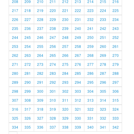
208
209
210
211
212
213
214
215
216
217
218
219
220
221
222
223
224
225
226
227
228
229
230
231
232
233
234
235
236
237
238
239
240
241
242
243
244
245
246
247
248
249
250
251
252
253
254
255
256
257
258
259
260
261
262
263
264
265
266
267
268
269
270
271
272
273
274
275
276
277
278
279
280
281
282
283
284
285
286
287
288
289
290
291
292
293
294
295
296
297
298
299
300
301
302
303
304
305
306
307
308
309
310
311
312
313
314
315
316
317
318
319
320
321
322
323
324
325
326
327
328
329
330
331
332
333
334
335
336
337
338
339
340
341
342