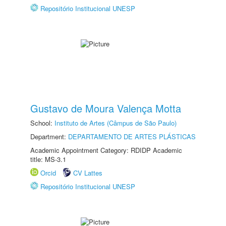
Repositório Institucional UNESP
Gustavo de Moura Valença Motta
School:
Instituto de Artes (Câmpus de São Paulo)
Department:
DEPARTAMENTO DE ARTES PLÁSTICAS
Academic Appointment Category: RDIDP Academic
title: MS-3.1
Orcid
CV Lattes
Repositório Institucional UNESP