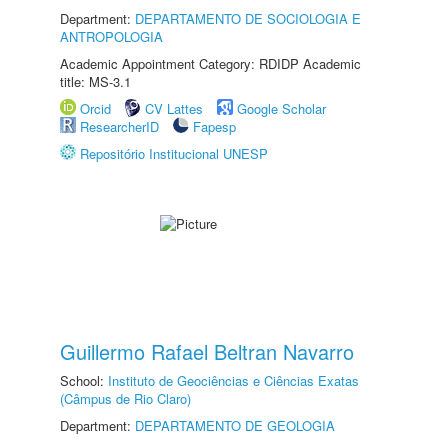
Department:
DEPARTAMENTO DE SOCIOLOGIA E
ANTROPOLOGIA
Academic Appointment Category: RDIDP Academic
title: MS-3.1
Orcid
CV Lattes
Google Scholar
ResearcherID
Fapesp
Repositório Institucional UNESP
Guillermo Rafael Beltran Navarro
School:
Instituto de Geociências e Ciências Exatas
(Câmpus de Rio Claro)
Department:
DEPARTAMENTO DE GEOLOGIA