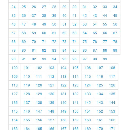
24
25
26
27
28
29
30
31
32
33
34
35
36
37
38
39
40
41
42
43
44
45
46
47
48
49
50
51
52
53
54
55
56
57
58
59
60
61
62
63
64
65
66
67
68
69
70
71
72
73
74
75
76
77
78
79
80
81
82
83
84
85
86
87
88
89
90
91
92
93
94
95
96
97
98
99
100
101
102
103
104
105
106
107
108
109
110
111
112
113
114
115
116
117
118
119
120
121
122
123
124
125
126
127
128
129
130
131
132
133
134
135
136
137
138
139
140
141
142
143
144
145
146
147
148
149
150
151
152
153
154
155
156
157
158
159
160
161
162
163
164
165
166
167
168
169
170
171