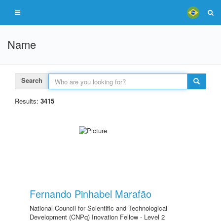
Name
Search
Results:
3415
Fernando Pinhabel Marafão
National Council for Scientific and Technological
Development (CNPq) Inovation Fellow - Level 2