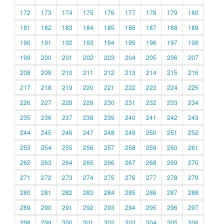
172
173
174
175
176
177
178
179
180
181
182
183
184
185
186
187
188
189
190
191
192
193
194
195
196
197
198
199
200
201
202
203
204
205
206
207
208
209
210
211
212
213
214
215
216
217
218
219
220
221
222
223
224
225
226
227
228
229
230
231
232
233
234
235
236
237
238
239
240
241
242
243
244
245
246
247
248
249
250
251
252
253
254
255
256
257
258
259
260
261
262
263
264
265
266
267
268
269
270
271
272
273
274
275
276
277
278
279
280
281
282
283
284
285
286
287
288
289
290
291
292
293
294
295
296
297
298
299
300
301
302
303
304
305
306