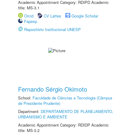
Academic Appointment Category: RDIPD Academic
title: MS-3.1
Orcid
CV Lattes
Google Scholar
Fapesp
Repositório Institucional UNESP
Fernando Sérgio Okimoto
School:
Faculdade de Ciências e Tecnologia (Câmpus
de Presidente Prudente)
Department:
DEPARTAMENTO DE PLANEJAMENTO,
URBANISMO E AMBIENTE
Academic Appointment Category: RDIDP Academic
title: MS-3.2