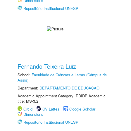
Dimensions
Repositório Institucional UNESP
Fernando Teixeira Luiz
School:
Faculdade de Ciências e Letras (Câmpus de
Assis)
Department:
DEPARTAMENTO DE EDUCAÇÃO
Academic Appointment Category: RDIDP Academic
title: MS-3.2
Orcid
CV Lattes
Google Scholar
Dimensions
Repositório Institucional UNESP