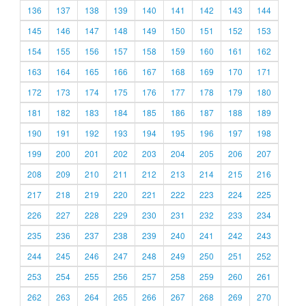
136
137
138
139
140
141
142
143
144
145
146
147
148
149
150
151
152
153
154
155
156
157
158
159
160
161
162
163
164
165
166
167
168
169
170
171
172
173
174
175
176
177
178
179
180
181
182
183
184
185
186
187
188
189
190
191
192
193
194
195
196
197
198
199
200
201
202
203
204
205
206
207
208
209
210
211
212
213
214
215
216
217
218
219
220
221
222
223
224
225
226
227
228
229
230
231
232
233
234
235
236
237
238
239
240
241
242
243
244
245
246
247
248
249
250
251
252
253
254
255
256
257
258
259
260
261
262
263
264
265
266
267
268
269
270