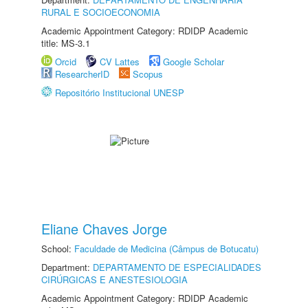
RURAL E SOCIOECONOMIA
Academic Appointment Category: RDIDP Academic
title: MS-3.1
Orcid
CV Lattes
Google Scholar
ResearcherID
Scopus
Repositório Institucional UNESP
Eliane Chaves Jorge
School:
Faculdade de Medicina (Câmpus de Botucatu)
Department:
DEPARTAMENTO DE ESPECIALIDADES
CIRÚRGICAS E ANESTESIOLOGIA
Academic Appointment Category: RDIDP Academic