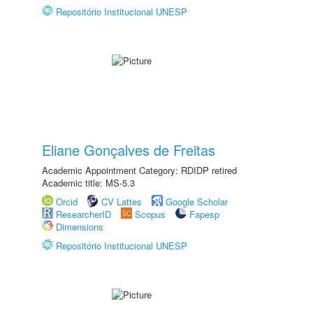
Repositório Institucional UNESP
Eliane Gonçalves de Freitas
Academic Appointment Category: RDIDP retired
Academic title: MS-5.3
Orcid
CV Lattes
Google Scholar
ResearcherID
Scopus
Fapesp
Dimensions
Repositório Institucional UNESP