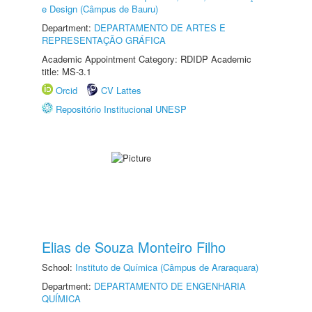
e Design (Câmpus de Bauru)
Department:
DEPARTAMENTO DE ARTES E
REPRESENTAÇÃO GRÁFICA
Academic Appointment Category: RDIDP Academic
title: MS-3.1
Orcid
CV Lattes
Repositório Institucional UNESP
Elias de Souza Monteiro Filho
School:
Instituto de Química (Câmpus de Araraquara)
Department:
DEPARTAMENTO DE ENGENHARIA
QUÍMICA