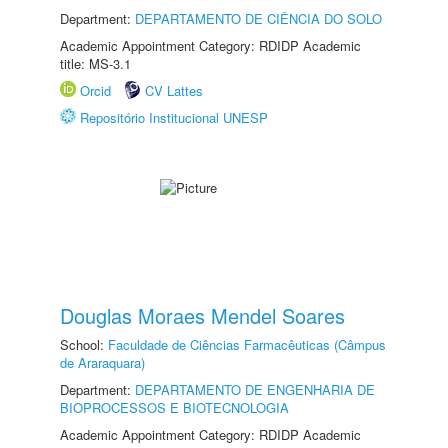
Department:
DEPARTAMENTO DE CIÊNCIA DO SOLO
Academic Appointment Category: RDIDP Academic
title: MS-3.1
Orcid
CV Lattes
Repositório Institucional UNESP
Douglas Moraes Mendel Soares
School:
Faculdade de Ciências Farmacêuticas (Câmpus
de Araraquara)
Department:
DEPARTAMENTO DE ENGENHARIA DE
BIOPROCESSOS E BIOTECNOLOGIA
Academic Appointment Category: RDIDP Academic