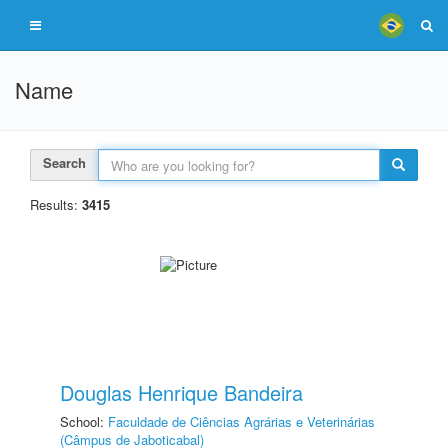
Name
Search
Results:
3415
Douglas Henrique Bandeira
School:
Faculdade de Ciências Agrárias e Veterinárias
(Câmpus de Jaboticabal)