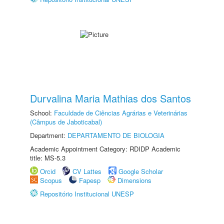
Durvalina Maria Mathias dos Santos
School:
Faculdade de Ciências Agrárias e Veterinárias
(Câmpus de Jaboticabal)
Department:
DEPARTAMENTO DE BIOLOGIA
Academic Appointment Category: RDIDP Academic
title: MS-5.3
Orcid
CV Lattes
Google Scholar
Scopus
Fapesp
Dimensions
Repositório Institucional UNESP