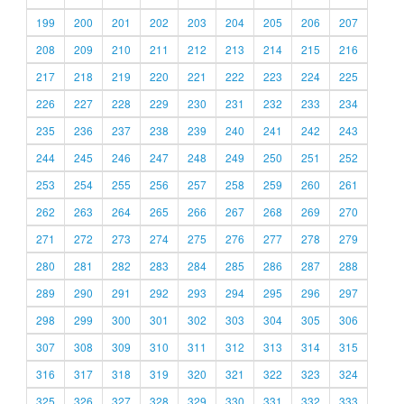
199
200
201
202
203
204
205
206
207
208
209
210
211
212
213
214
215
216
217
218
219
220
221
222
223
224
225
226
227
228
229
230
231
232
233
234
235
236
237
238
239
240
241
242
243
244
245
246
247
248
249
250
251
252
253
254
255
256
257
258
259
260
261
262
263
264
265
266
267
268
269
270
271
272
273
274
275
276
277
278
279
280
281
282
283
284
285
286
287
288
289
290
291
292
293
294
295
296
297
298
299
300
301
302
303
304
305
306
307
308
309
310
311
312
313
314
315
316
317
318
319
320
321
322
323
324
325
326
327
328
329
330
331
332
333