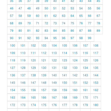
35
36
37
38
39
40
41
42
43
44
45
46
47
48
49
50
51
52
53
54
55
56
57
58
59
60
61
62
63
64
65
66
67
68
69
70
71
72
73
74
75
76
77
78
79
80
81
82
83
84
85
86
87
88
89
90
91
92
93
94
95
96
97
98
99
100
101
102
103
104
105
106
107
108
109
110
111
112
113
114
115
116
117
118
119
120
121
122
123
124
125
126
127
128
129
130
131
132
133
134
135
136
137
138
139
140
141
142
143
144
145
146
147
148
149
150
151
152
153
154
155
156
157
158
159
160
161
162
163
164
165
166
167
168
169
170
171
172
173
174
175
176
177
178
179
180