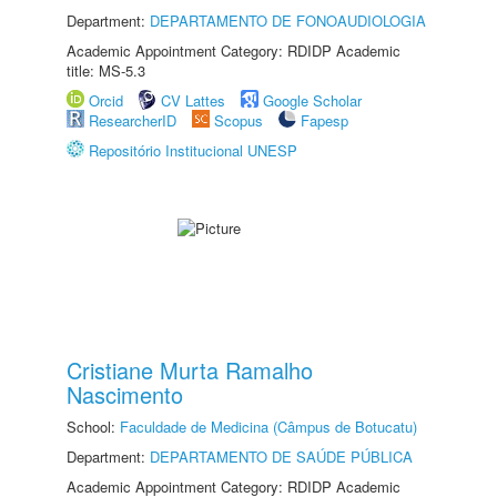
Department:
DEPARTAMENTO DE FONOAUDIOLOGIA
Academic Appointment Category: RDIDP Academic
title: MS-5.3
Orcid
CV Lattes
Google Scholar
ResearcherID
Scopus
Fapesp
Repositório Institucional UNESP
Cristiane Murta Ramalho
Nascimento
School:
Faculdade de Medicina (Câmpus de Botucatu)
Department:
DEPARTAMENTO DE SAÚDE PÚBLICA
Academic Appointment Category: RDIDP Academic