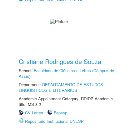
Cristiane Rodrigues de Souza
School:
Faculdade de Ciências e Letras (Câmpus de
Assis)
Department:
DEPARTAMENTO DE ESTUDOS
LINGUÍSTICOS E LITERÁRIOS
Academic Appointment Category: RDIDP Academic
title: MS-3.2
CV Lattes
Fapesp
Repositório Institucional UNESP