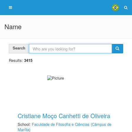
Name
Search
Results:
3415
Cristiane Moço Canhetti de Oliveira
School:
Faculdade de Filosofia e Ciências (Câmpus de
Marília)