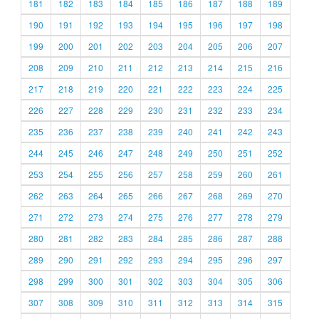
181
182
183
184
185
186
187
188
189
190
191
192
193
194
195
196
197
198
199
200
201
202
203
204
205
206
207
208
209
210
211
212
213
214
215
216
217
218
219
220
221
222
223
224
225
226
227
228
229
230
231
232
233
234
235
236
237
238
239
240
241
242
243
244
245
246
247
248
249
250
251
252
253
254
255
256
257
258
259
260
261
262
263
264
265
266
267
268
269
270
271
272
273
274
275
276
277
278
279
280
281
282
283
284
285
286
287
288
289
290
291
292
293
294
295
296
297
298
299
300
301
302
303
304
305
306
307
308
309
310
311
312
313
314
315