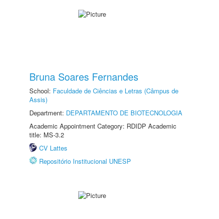
Bruna Soares Fernandes
School:
Faculdade de Ciências e Letras (Câmpus de
Assis)
Department:
DEPARTAMENTO DE BIOTECNOLOGIA
Academic Appointment Category: RDIDP Academic
title: MS-3.2
CV Lattes
Repositório Institucional UNESP