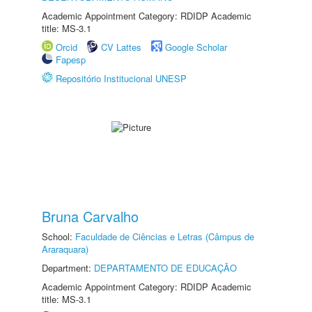
Academic Appointment Category: RDIDP Academic
title: MS-3.1
Orcid
CV Lattes
Google Scholar
Fapesp
Repositório Institucional UNESP
Bruna Carvalho
School:
Faculdade de Ciências e Letras (Câmpus de
Araraquara)
Department:
DEPARTAMENTO DE EDUCAÇÃO
Academic Appointment Category: RDIDP Academic
title: MS-3.1