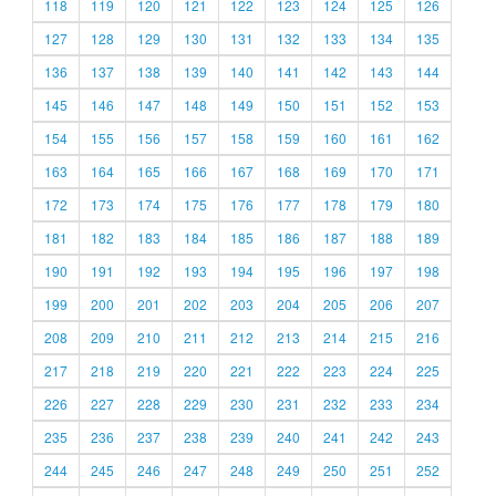
118
119
120
121
122
123
124
125
126
127
128
129
130
131
132
133
134
135
136
137
138
139
140
141
142
143
144
145
146
147
148
149
150
151
152
153
154
155
156
157
158
159
160
161
162
163
164
165
166
167
168
169
170
171
172
173
174
175
176
177
178
179
180
181
182
183
184
185
186
187
188
189
190
191
192
193
194
195
196
197
198
199
200
201
202
203
204
205
206
207
208
209
210
211
212
213
214
215
216
217
218
219
220
221
222
223
224
225
226
227
228
229
230
231
232
233
234
235
236
237
238
239
240
241
242
243
244
245
246
247
248
249
250
251
252