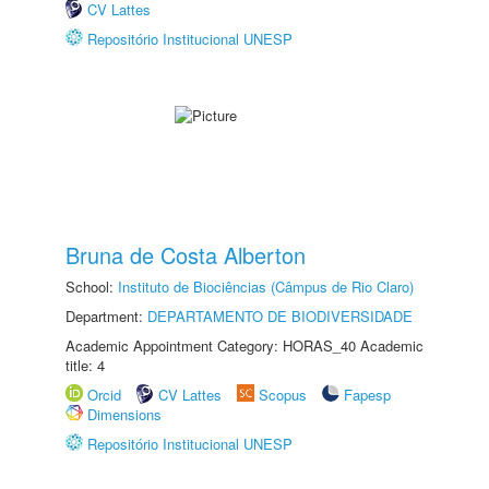
CV Lattes
Repositório Institucional UNESP
Bruna de Costa Alberton
School:
Instituto de Biociências (Câmpus de Rio Claro)
Department:
DEPARTAMENTO DE BIODIVERSIDADE
Academic Appointment Category: HORAS_40 Academic
title: 4
Orcid
CV Lattes
Scopus
Fapesp
Dimensions
Repositório Institucional UNESP