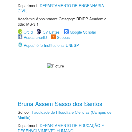
Department:
DEPARTAMENTO DE ENGENHARIA
CIVIL
Academic Appointment Category: RDIDP Academic
title: MS-3.1
Orcid
CV Lattes
Google Scholar
ResearcherID
Scopus
Repositório Institucional UNESP
Bruna Assem Sasso dos Santos
School:
Faculdade de Filosofia e Ciências (Câmpus de
Marília)
Department:
DEPARTAMENTO DE EDUCAÇÃO E
DESENVOLVIMENTO HUMANO