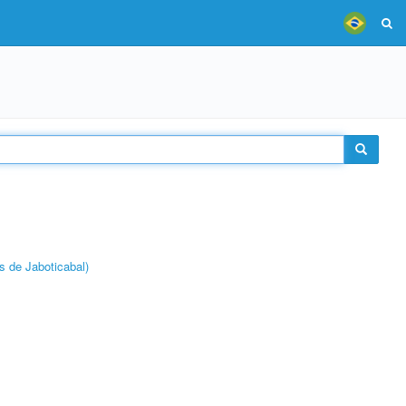
s de Jaboticabal)