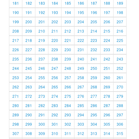
181
182
183
184
185
186
187
188
189
190
191
192
193
194
195
196
197
198
199
200
201
202
203
204
205
206
207
208
209
210
211
212
213
214
215
216
217
218
219
220
221
222
223
224
225
226
227
228
229
230
231
232
233
234
235
236
237
238
239
240
241
242
243
244
245
246
247
248
249
250
251
252
253
254
255
256
257
258
259
260
261
262
263
264
265
266
267
268
269
270
271
272
273
274
275
276
277
278
279
280
281
282
283
284
285
286
287
288
289
290
291
292
293
294
295
296
297
298
299
300
301
302
303
304
305
306
307
308
309
310
311
312
313
314
315