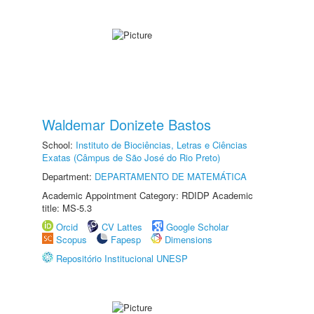
Waldemar Donizete Bastos
School:
Instituto de Biociências, Letras e Ciências
Exatas (Câmpus de São José do Rio Preto)
Department:
DEPARTAMENTO DE MATEMÁTICA
Academic Appointment Category: RDIDP Academic
title: MS-5.3
Orcid
CV Lattes
Google Scholar
Scopus
Fapesp
Dimensions
Repositório Institucional UNESP