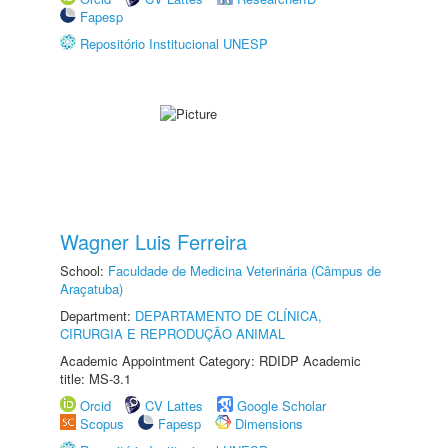
Fapesp
Repositório Institucional UNESP
Wagner Luis Ferreira
School:
Faculdade de Medicina Veterinária (Câmpus de
Araçatuba)
Department:
DEPARTAMENTO DE CLÍNICA,
CIRURGIA E REPRODUÇÃO ANIMAL
Academic Appointment Category: RDIDP Academic
title: MS-3.1
Orcid
CV Lattes
Google Scholar
Scopus
Fapesp
Dimensions