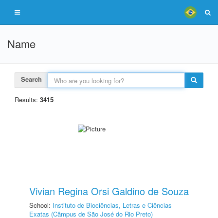
Name
Search
Results:
3415
Vivian Regina Orsi Galdino de Souza
School:
Instituto de Biociências, Letras e Ciências
Exatas (Câmpus de São José do Rio Preto)