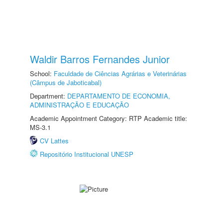
Waldir Barros Fernandes Junior
School:
Faculdade de Ciências Agrárias e Veterinárias
(Câmpus de Jaboticabal)
Department:
DEPARTAMENTO DE ECONOMIA,
ADMINISTRAÇÃO E EDUCAÇÃO
Academic Appointment Category: RTP Academic title:
MS-3.1
CV Lattes
Repositório Institucional UNESP