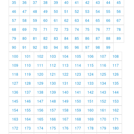
35
36
37
38
39
40
41
42
43
44
45
46
47
48
49
50
51
52
53
54
55
56
57
58
59
60
61
62
63
64
65
66
67
68
69
70
71
72
73
74
75
76
77
78
79
80
81
82
83
84
85
86
87
88
89
90
91
92
93
94
95
96
97
98
99
100
101
102
103
104
105
106
107
108
109
110
111
112
113
114
115
116
117
118
119
120
121
122
123
124
125
126
127
128
129
130
131
132
133
134
135
136
137
138
139
140
141
142
143
144
145
146
147
148
149
150
151
152
153
154
155
156
157
158
159
160
161
162
163
164
165
166
167
168
169
170
171
172
173
174
175
176
177
178
179
180