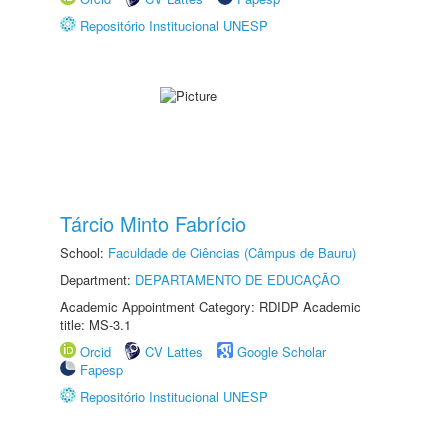
Repositório Institucional UNESP
Tárcio Minto Fabrício
School:
Faculdade de Ciências (Câmpus de Bauru)
Department:
DEPARTAMENTO DE EDUCAÇÃO
Academic Appointment Category: RDIDP Academic
title: MS-3.1
Orcid
CV Lattes
Google Scholar
Fapesp
Repositório Institucional UNESP