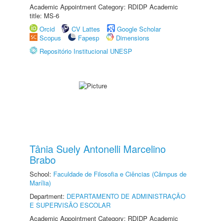
Academic Appointment Category: RDIDP Academic
title: MS-6
Orcid
CV Lattes
Google Scholar
Scopus
Fapesp
Dimensions
Repositório Institucional UNESP
Tânia Suely Antonelli Marcelino
Brabo
School:
Faculdade de Filosofia e Ciências (Câmpus de
Marília)
Department:
DEPARTAMENTO DE ADMINISTRAÇÃO
E SUPERVISÃO ESCOLAR
Academic Appointment Category: RDIDP Academic