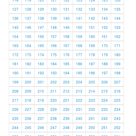
127
128
129
130
131
132
133
134
135
136
137
138
139
140
141
142
143
144
145
146
147
148
149
150
151
152
153
154
155
156
157
158
159
160
161
162
163
164
165
166
167
168
169
170
171
172
173
174
175
176
177
178
179
180
181
182
183
184
185
186
187
188
189
190
191
192
193
194
195
196
197
198
199
200
201
202
203
204
205
206
207
208
209
210
211
212
213
214
215
216
217
218
219
220
221
222
223
224
225
226
227
228
229
230
231
232
233
234
235
236
237
238
239
240
241
242
243
244
245
246
247
248
249
250
251
252