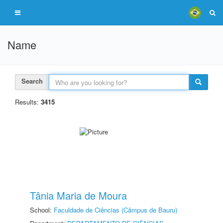
Name
Search
Results:
3415
Tânia Maria de Moura
School:
Faculdade de Ciências (Câmpus de Bauru)