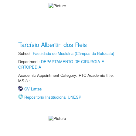
Tarcísio Albertin dos Reis
School:
Faculdade de Medicina (Câmpus de Botucatu)
Department:
DEPARTAMENTO DE CIRURGIA E
ORTOPEDIA
Academic Appointment Category: RTC Academic title:
MS-3.1
CV Lattes
Repositório Institucional UNESP