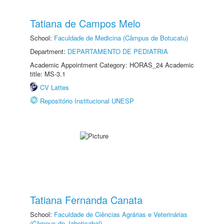
Tatiana de Campos Melo
School:
Faculdade de Medicina (Câmpus de Botucatu)
Department:
DEPARTAMENTO DE PEDIATRIA
Academic Appointment Category: HORAS_24 Academic
title: MS-3.1
CV Lattes
Repositório Institucional UNESP
Tatiana Fernanda Canata
School:
Faculdade de Ciências Agrárias e Veterinárias
(Câmpus de Jaboticabal)