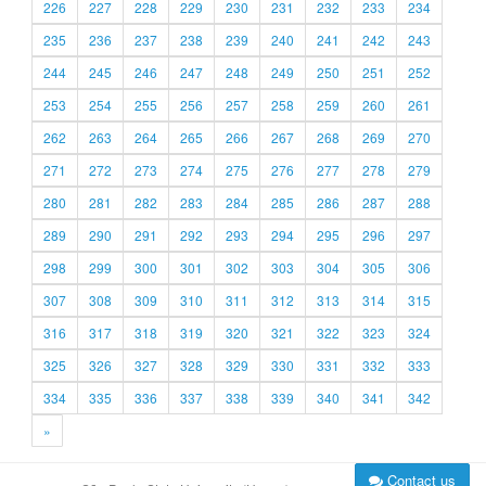
226
227
228
229
230
231
232
233
234
235
236
237
238
239
240
241
242
243
244
245
246
247
248
249
250
251
252
253
254
255
256
257
258
259
260
261
262
263
264
265
266
267
268
269
270
271
272
273
274
275
276
277
278
279
280
281
282
283
284
285
286
287
288
289
290
291
292
293
294
295
296
297
298
299
300
301
302
303
304
305
306
307
308
309
310
311
312
313
314
315
316
317
318
319
320
321
322
323
324
325
326
327
328
329
330
331
332
333
334
335
336
337
338
339
340
341
342
»
Contact us