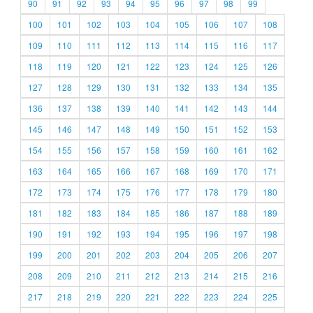
90
91
92
93
94
95
96
97
98
99
100
101
102
103
104
105
106
107
108
109
110
111
112
113
114
115
116
117
118
119
120
121
122
123
124
125
126
127
128
129
130
131
132
133
134
135
136
137
138
139
140
141
142
143
144
145
146
147
148
149
150
151
152
153
154
155
156
157
158
159
160
161
162
163
164
165
166
167
168
169
170
171
172
173
174
175
176
177
178
179
180
181
182
183
184
185
186
187
188
189
190
191
192
193
194
195
196
197
198
199
200
201
202
203
204
205
206
207
208
209
210
211
212
213
214
215
216
217
218
219
220
221
222
223
224
225