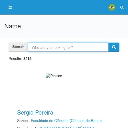
Name
Search
Results:
3415
Sergio Pereira
School:
Faculdade de Ciências (Câmpus de Bauru)