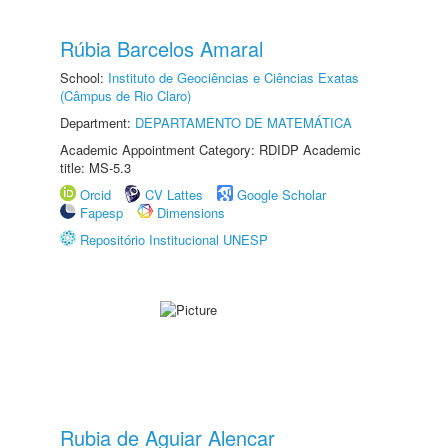
Rúbia Barcelos Amaral
School:
Instituto de Geociências e Ciências Exatas
(Câmpus de Rio Claro)
Department:
DEPARTAMENTO DE MATEMÁTICA
Academic Appointment Category: RDIDP Academic
title: MS-5.3
Orcid
CV Lattes
Google Scholar
Fapesp
Dimensions
Repositório Institucional UNESP
Rubia de Aguiar Alencar