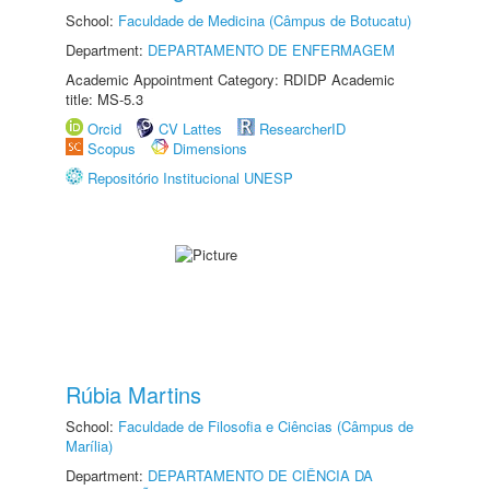
School:
Faculdade de Medicina (Câmpus de Botucatu)
Department:
DEPARTAMENTO DE ENFERMAGEM
Academic Appointment Category: RDIDP Academic
title: MS-5.3
Orcid
CV Lattes
ResearcherID
Scopus
Dimensions
Repositório Institucional UNESP
Rúbia Martins
School:
Faculdade de Filosofia e Ciências (Câmpus de
Marília)
Department:
DEPARTAMENTO DE CIÊNCIA DA