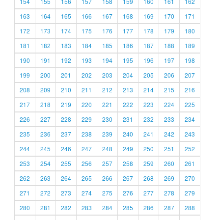
154
155
156
157
158
159
160
161
162
163
164
165
166
167
168
169
170
171
172
173
174
175
176
177
178
179
180
181
182
183
184
185
186
187
188
189
190
191
192
193
194
195
196
197
198
199
200
201
202
203
204
205
206
207
208
209
210
211
212
213
214
215
216
217
218
219
220
221
222
223
224
225
226
227
228
229
230
231
232
233
234
235
236
237
238
239
240
241
242
243
244
245
246
247
248
249
250
251
252
253
254
255
256
257
258
259
260
261
262
263
264
265
266
267
268
269
270
271
272
273
274
275
276
277
278
279
280
281
282
283
284
285
286
287
288