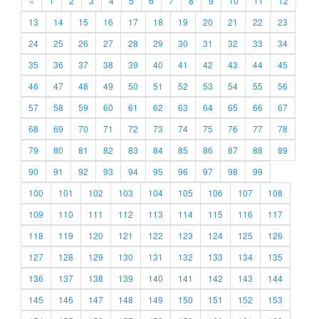
«
1
2
3
4
5
6
7
8
9
10
11
12
13
14
15
16
17
18
19
20
21
22
23
24
25
26
27
28
29
30
31
32
33
34
35
36
37
38
39
40
41
42
43
44
45
46
47
48
49
50
51
52
53
54
55
56
57
58
59
60
61
62
63
64
65
66
67
68
69
70
71
72
73
74
75
76
77
78
79
80
81
82
83
84
85
86
87
88
89
90
91
92
93
94
95
96
97
98
99
100
101
102
103
104
105
106
107
108
109
110
111
112
113
114
115
116
117
118
119
120
121
122
123
124
125
126
127
128
129
130
131
132
133
134
135
136
137
138
139
140
141
142
143
144
145
146
147
148
149
150
151
152
153