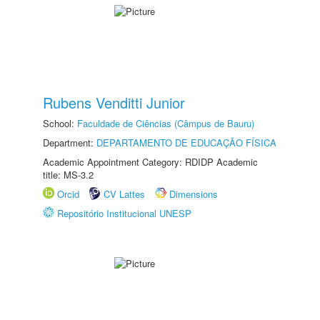
Rubens Venditti Junior
School:
Faculdade de Ciências (Câmpus de Bauru)
Department:
DEPARTAMENTO DE EDUCAÇÃO FÍSICA
Academic Appointment Category: RDIDP Academic
title: MS-3.2
Orcid
CV Lattes
Dimensions
Repositório Institucional UNESP