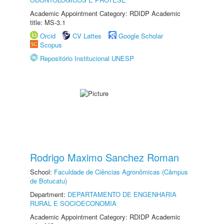
Academic Appointment Category: RDIDP Academic
title: MS-3.1
Orcid
CV Lattes
Google Scholar
Scopus
Repositório Institucional UNESP
Rodrigo Maximo Sanchez Roman
School:
Faculdade de Ciências Agronômicas (Câmpus
de Botucatu)
Department:
DEPARTAMENTO DE ENGENHARIA
RURAL E SOCIOECONOMIA
Academic Appointment Category: RDIDP Academic