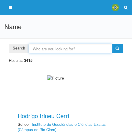
Name
Search
Results:
3415
Rodrigo Irineu Cerri
School:
Instituto de Geociências e Ciências Exatas
(Câmpus de Rio Claro)