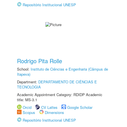
Repositório Institucional UNESP
Rodrigo Pita Rolle
School:
Instituto de Ciências e Engenharia (Câmpus de
Itapeva)
Department:
DEPARTAMENTO DE CIÊNCIAS E
TECNOLOGIA
Academic Appointment Category: RDIDP Academic
title: MS-3.1
Orcid
CV Lattes
Google Scholar
Scopus
Dimensions
Repositório Institucional UNESP