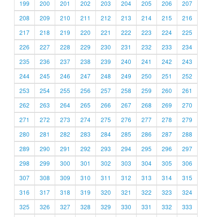
199
200
201
202
203
204
205
206
207
208
209
210
211
212
213
214
215
216
217
218
219
220
221
222
223
224
225
226
227
228
229
230
231
232
233
234
235
236
237
238
239
240
241
242
243
244
245
246
247
248
249
250
251
252
253
254
255
256
257
258
259
260
261
262
263
264
265
266
267
268
269
270
271
272
273
274
275
276
277
278
279
280
281
282
283
284
285
286
287
288
289
290
291
292
293
294
295
296
297
298
299
300
301
302
303
304
305
306
307
308
309
310
311
312
313
314
315
316
317
318
319
320
321
322
323
324
325
326
327
328
329
330
331
332
333