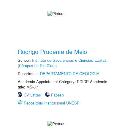
Rodrigo Prudente de Melo
School:
Instituto de Geociências e Ciências Exatas
(Câmpus de Rio Claro)
Department:
DEPARTAMENTO DE GEOLOGIA
Academic Appointment Category: RDIDP Academic
title: MS-3.1
CV Lattes
Fapesp
Repositório Institucional UNESP