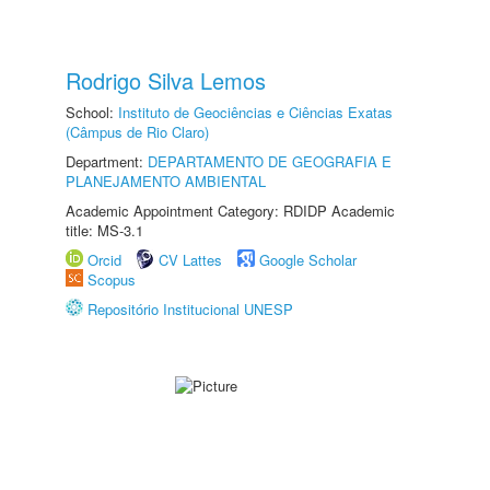
Rodrigo Silva Lemos
School:
Instituto de Geociências e Ciências Exatas
(Câmpus de Rio Claro)
Department:
DEPARTAMENTO DE GEOGRAFIA E
PLANEJAMENTO AMBIENTAL
Academic Appointment Category: RDIDP Academic
title: MS-3.1
Orcid
CV Lattes
Google Scholar
Scopus
Repositório Institucional UNESP