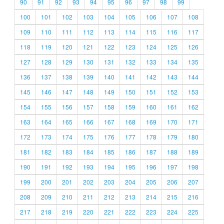
90
91
92
93
94
95
96
97
98
99
100
101
102
103
104
105
106
107
108
109
110
111
112
113
114
115
116
117
118
119
120
121
122
123
124
125
126
127
128
129
130
131
132
133
134
135
136
137
138
139
140
141
142
143
144
145
146
147
148
149
150
151
152
153
154
155
156
157
158
159
160
161
162
163
164
165
166
167
168
169
170
171
172
173
174
175
176
177
178
179
180
181
182
183
184
185
186
187
188
189
190
191
192
193
194
195
196
197
198
199
200
201
202
203
204
205
206
207
208
209
210
211
212
213
214
215
216
217
218
219
220
221
222
223
224
225