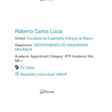
Roberto Carlos Lucia
School:
Faculdade de Engenharia (Câmpus de Bauru)
Department:
DEPARTAMENTO DE ENGENHARIA
MECÂNICA
Academic Appointment Category: RTP Academic title:
MS-1
CV Lattes
Repositório Institucional UNESP