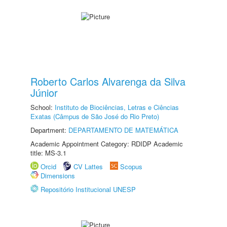
Roberto Carlos Alvarenga da Silva
Júnior
School:
Instituto de Biociências, Letras e Ciências
Exatas (Câmpus de São José do Rio Preto)
Department:
DEPARTAMENTO DE MATEMÁTICA
Academic Appointment Category: RDIDP Academic
title: MS-3.1
Orcid
CV Lattes
Scopus
Dimensions
Repositório Institucional UNESP