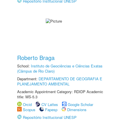
Repositório Institucional UNESP
Roberto Braga
School:
Instituto de Geociências e Ciências Exatas
(Câmpus de Rio Claro)
Department:
DEPARTAMENTO DE GEOGRAFIA E
PLANEJAMENTO AMBIENTAL
Academic Appointment Category: RDIDP Academic
title: MS-5.3
Orcid
CV Lattes
Google Scholar
Scopus
Fapesp
Dimensions
Repositório Institucional UNESP