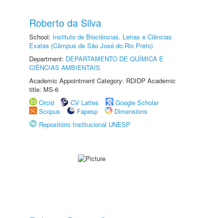
Roberto da Silva
School:
Instituto de Biociências, Letras e Ciências
Exatas (Câmpus de São José do Rio Preto)
Department:
DEPARTAMENTO DE QUÍMICA E
CIÊNCIAS AMBIENTAIS
Academic Appointment Category: RDIDP Academic
title: MS-6
Orcid
CV Lattes
Google Scholar
Scopus
Fapesp
Dimensions
Repositório Institucional UNESP