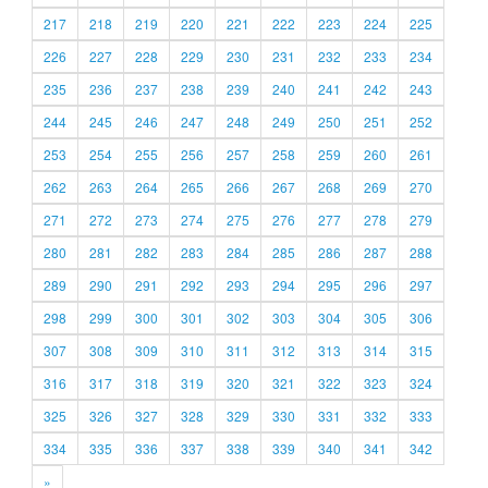
217
218
219
220
221
222
223
224
225
226
227
228
229
230
231
232
233
234
235
236
237
238
239
240
241
242
243
244
245
246
247
248
249
250
251
252
253
254
255
256
257
258
259
260
261
262
263
264
265
266
267
268
269
270
271
272
273
274
275
276
277
278
279
280
281
282
283
284
285
286
287
288
289
290
291
292
293
294
295
296
297
298
299
300
301
302
303
304
305
306
307
308
309
310
311
312
313
314
315
316
317
318
319
320
321
322
323
324
325
326
327
328
329
330
331
332
333
334
335
336
337
338
339
340
341
342
»