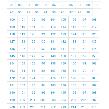
79
80
81
82
83
84
85
86
87
88
89
90
91
92
93
94
95
96
97
98
99
100
101
102
103
104
105
106
107
108
109
110
111
112
113
114
115
116
117
118
119
120
121
122
123
124
125
126
127
128
129
130
131
132
133
134
135
136
137
138
139
140
141
142
143
144
145
146
147
148
149
150
151
152
153
154
155
156
157
158
159
160
161
162
163
164
165
166
167
168
169
170
171
172
173
174
175
176
177
178
179
180
181
182
183
184
185
186
187
188
189
190
191
192
193
194
195
196
197
198
199
200
201
202
203
204
205
206
207
208
209
210
211
212
213
214
215
216