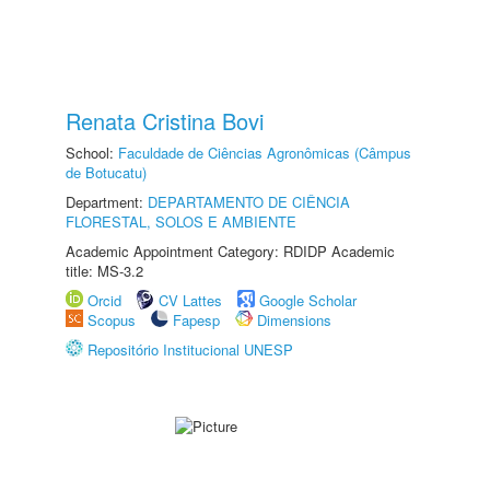
Renata Cristina Bovi
School:
Faculdade de Ciências Agronômicas (Câmpus
de Botucatu)
Department:
DEPARTAMENTO DE CIÊNCIA
FLORESTAL, SOLOS E AMBIENTE
Academic Appointment Category: RDIDP Academic
title: MS-3.2
Orcid
CV Lattes
Google Scholar
Scopus
Fapesp
Dimensions
Repositório Institucional UNESP