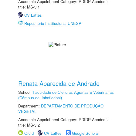
Academic Appointment Category: RDIDP Academic
title: MS-3.1
CV Lattes
Repositório Institucional UNESP
Renata Aparecida de Andrade
School:
Faculdade de Ciências Agrárias e Veterinárias
(Câmpus de Jaboticabal)
Department:
DEPARTAMENTO DE PRODUÇÃO
VEGETAL
Academic Appointment Category: RDIDP Academic
title: MS-3.2
Orcid
CV Lattes
Google Scholar