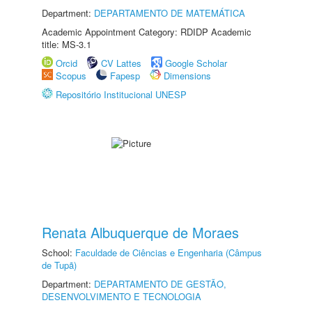
Department:
DEPARTAMENTO DE MATEMÁTICA
Academic Appointment Category: RDIDP Academic
title: MS-3.1
Orcid
CV Lattes
Google Scholar
Scopus
Fapesp
Dimensions
Repositório Institucional UNESP
Renata Albuquerque de Moraes
School:
Faculdade de Ciências e Engenharia (Câmpus
de Tupã)
Department:
DEPARTAMENTO DE GESTÃO,
DESENVOLVIMENTO E TECNOLOGIA