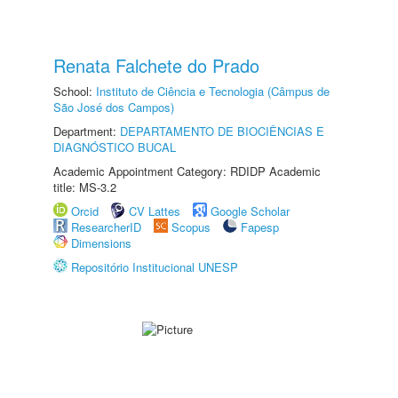
Renata Falchete do Prado
School:
Instituto de Ciência e Tecnologia (Câmpus de
São José dos Campos)
Department:
DEPARTAMENTO DE BIOCIÊNCIAS E
DIAGNÓSTICO BUCAL
Academic Appointment Category: RDIDP Academic
title: MS-3.2
Orcid
CV Lattes
Google Scholar
ResearcherID
Scopus
Fapesp
Dimensions
Repositório Institucional UNESP