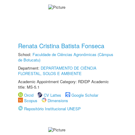
Renata Cristina Batista Fonseca
School:
Faculdade de Ciências Agronômicas (Câmpus
de Botucatu)
Department:
DEPARTAMENTO DE CIÊNCIA
FLORESTAL, SOLOS E AMBIENTE
Academic Appointment Category: RDIDP Academic
title: MS-5.1
Orcid
CV Lattes
Google Scholar
Scopus
Dimensions
Repositório Institucional UNESP