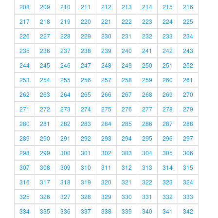
208
209
210
211
212
213
214
215
216
217
218
219
220
221
222
223
224
225
226
227
228
229
230
231
232
233
234
235
236
237
238
239
240
241
242
243
244
245
246
247
248
249
250
251
252
253
254
255
256
257
258
259
260
261
262
263
264
265
266
267
268
269
270
271
272
273
274
275
276
277
278
279
280
281
282
283
284
285
286
287
288
289
290
291
292
293
294
295
296
297
298
299
300
301
302
303
304
305
306
307
308
309
310
311
312
313
314
315
316
317
318
319
320
321
322
323
324
325
326
327
328
329
330
331
332
333
334
335
336
337
338
339
340
341
342