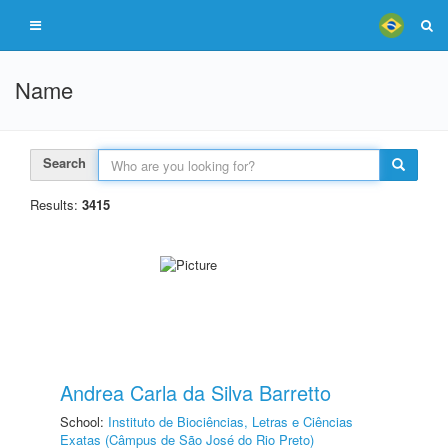
Name
Search
Results:
3415
Andrea Carla da Silva Barretto
School:
Instituto de Biociências, Letras e Ciências
Exatas (Câmpus de São José do Rio Preto)