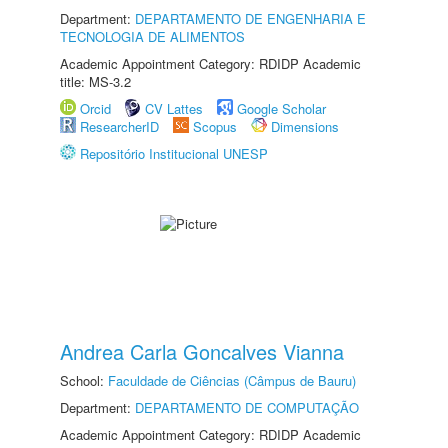
Department:
DEPARTAMENTO DE ENGENHARIA E
TECNOLOGIA DE ALIMENTOS
Academic Appointment Category: RDIDP Academic
title: MS-3.2
Orcid
CV Lattes
Google Scholar
ResearcherID
Scopus
Dimensions
Repositório Institucional UNESP
Andrea Carla Goncalves Vianna
School:
Faculdade de Ciências (Câmpus de Bauru)
Department:
DEPARTAMENTO DE COMPUTAÇÃO
Academic Appointment Category: RDIDP Academic