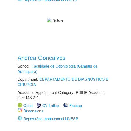
Andrea Goncalves
School:
Faculdade de Odontologia (Câmpus de
Araraquara)
Department:
DEPARTAMENTO DE DIAGNÓSTICO E
CIRURGIA
Academic Appointment Category: RDIDP Academic
title: MS-3.2
Orcid
CV Lattes
Fapesp
Dimensions
Repositório Institucional UNESP