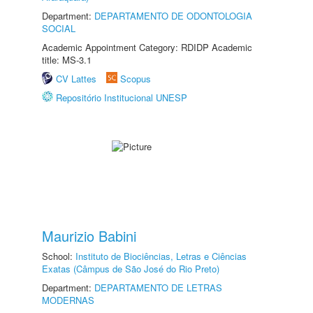
Department:
DEPARTAMENTO DE ODONTOLOGIA
SOCIAL
Academic Appointment Category: RDIDP Academic
title: MS-3.1
CV Lattes
Scopus
Repositório Institucional UNESP
Maurizio Babini
School:
Instituto de Biociências, Letras e Ciências
Exatas (Câmpus de São José do Rio Preto)
Department:
DEPARTAMENTO DE LETRAS
MODERNAS