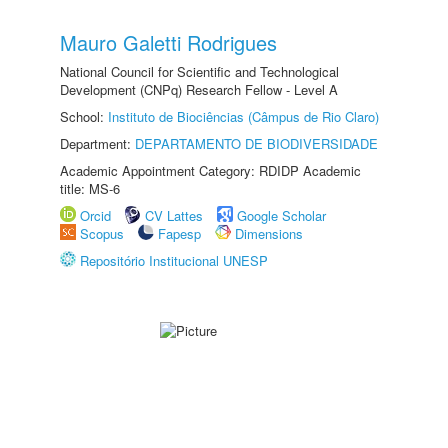
Mauro Galetti Rodrigues
National Council for Scientific and Technological
Development (CNPq) Research Fellow - Level A
School:
Instituto de Biociências (Câmpus de Rio Claro)
Department:
DEPARTAMENTO DE BIODIVERSIDADE
Academic Appointment Category: RDIDP Academic
title: MS-6
Orcid
CV Lattes
Google Scholar
Scopus
Fapesp
Dimensions
Repositório Institucional UNESP