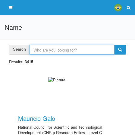
Name
Search
Results:
3415
Mauricio Galo
National Council for Scientific and Technological
Development (CNPq) Research Fellow - Level C