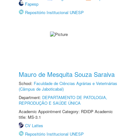
Fapesp
Repositório Institucional UNESP
Mauro de Mesquita Souza Saraiva
School:
Faculdade de Ciências Agrárias e Veterinárias
(Câmpus de Jaboticabal)
Department:
DEPARTAMENTO DE PATOLOGIA,
REPRODUÇÃO E SAÚDE ÚNICA
Academic Appointment Category: RDIDP Academic
title: MS-3.1
CV Lattes
Repositório Institucional UNESP