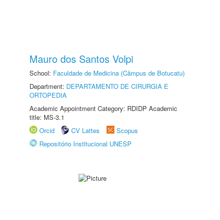
Mauro dos Santos Volpi
School:
Faculdade de Medicina (Câmpus de Botucatu)
Department:
DEPARTAMENTO DE CIRURGIA E
ORTOPEDIA
Academic Appointment Category: RDIDP Academic
title: MS-3.1
Orcid
CV Lattes
Scopus
Repositório Institucional UNESP