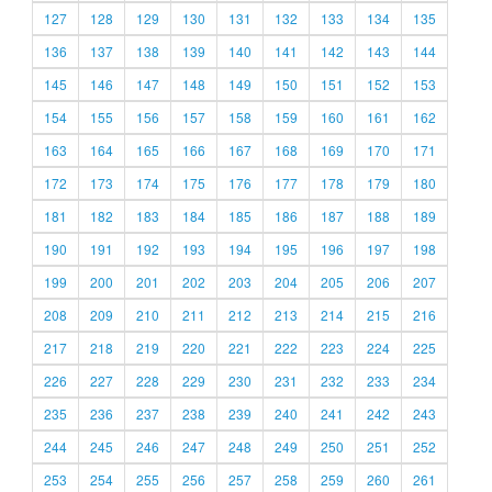
127
128
129
130
131
132
133
134
135
136
137
138
139
140
141
142
143
144
145
146
147
148
149
150
151
152
153
154
155
156
157
158
159
160
161
162
163
164
165
166
167
168
169
170
171
172
173
174
175
176
177
178
179
180
181
182
183
184
185
186
187
188
189
190
191
192
193
194
195
196
197
198
199
200
201
202
203
204
205
206
207
208
209
210
211
212
213
214
215
216
217
218
219
220
221
222
223
224
225
226
227
228
229
230
231
232
233
234
235
236
237
238
239
240
241
242
243
244
245
246
247
248
249
250
251
252
253
254
255
256
257
258
259
260
261