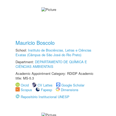
Mauricio Boscolo
School:
Instituto de Biociências, Letras e Ciências
Exatas (Câmpus de São José do Rio Preto)
Department:
DEPARTAMENTO DE QUÍMICA E
CIÊNCIAS AMBIENTAIS
Academic Appointment Category: RDIDP Academic
title: MS-5.3
Orcid
CV Lattes
Google Scholar
Scopus
Fapesp
Dimensions
Repositório Institucional UNESP