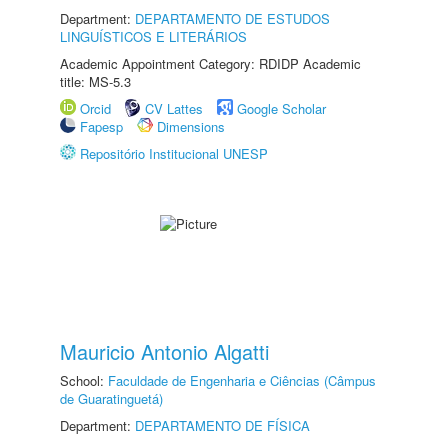
Department:
DEPARTAMENTO DE ESTUDOS
LINGUÍSTICOS E LITERÁRIOS
Academic Appointment Category: RDIDP Academic
title: MS-5.3
Orcid
CV Lattes
Google Scholar
Fapesp
Dimensions
Repositório Institucional UNESP
Mauricio Antonio Algatti
School:
Faculdade de Engenharia e Ciências (Câmpus
de Guaratinguetá)
Department:
DEPARTAMENTO DE FÍSICA