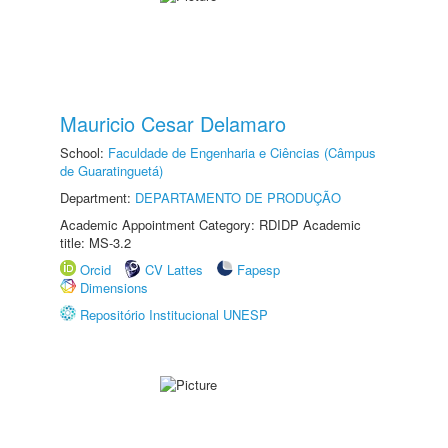
Mauricio Cesar Delamaro
School:
Faculdade de Engenharia e Ciências (Câmpus
de Guaratinguetá)
Department:
DEPARTAMENTO DE PRODUÇÃO
Academic Appointment Category: RDIDP Academic
title: MS-3.2
Orcid
CV Lattes
Fapesp
Dimensions
Repositório Institucional UNESP