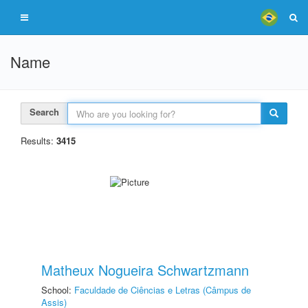
Name
Search
Results:
3415
Matheux Nogueira Schwartzmann
School:
Faculdade de Ciências e Letras (Câmpus de
Assis)