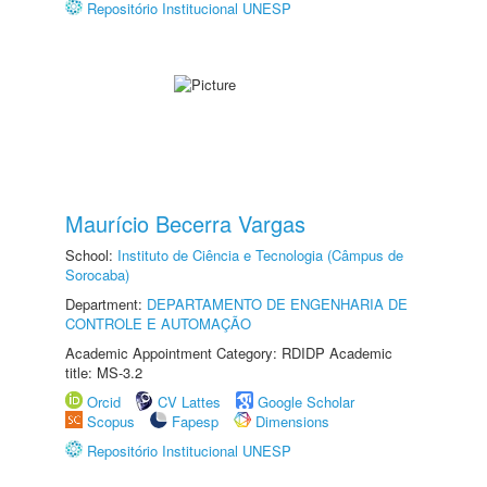
Repositório Institucional UNESP
Maurício Becerra Vargas
School:
Instituto de Ciência e Tecnologia (Câmpus de
Sorocaba)
Department:
DEPARTAMENTO DE ENGENHARIA DE
CONTROLE E AUTOMAÇÃO
Academic Appointment Category: RDIDP Academic
title: MS-3.2
Orcid
CV Lattes
Google Scholar
Scopus
Fapesp
Dimensions
Repositório Institucional UNESP