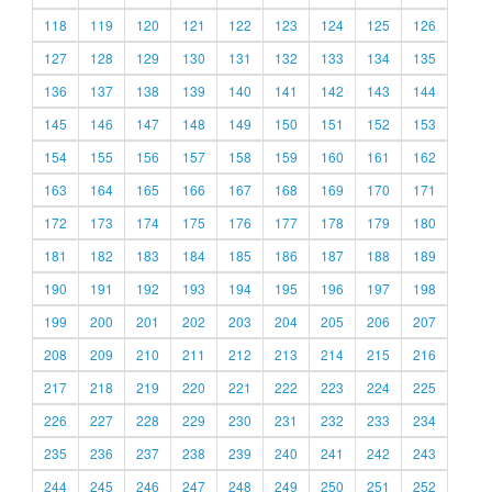
118
119
120
121
122
123
124
125
126
127
128
129
130
131
132
133
134
135
136
137
138
139
140
141
142
143
144
145
146
147
148
149
150
151
152
153
154
155
156
157
158
159
160
161
162
163
164
165
166
167
168
169
170
171
172
173
174
175
176
177
178
179
180
181
182
183
184
185
186
187
188
189
190
191
192
193
194
195
196
197
198
199
200
201
202
203
204
205
206
207
208
209
210
211
212
213
214
215
216
217
218
219
220
221
222
223
224
225
226
227
228
229
230
231
232
233
234
235
236
237
238
239
240
241
242
243
244
245
246
247
248
249
250
251
252