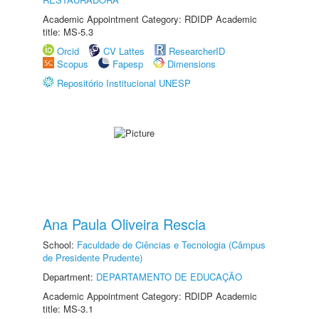
Academic Appointment Category: RDIDP Academic
title: MS-5.3
Orcid
CV Lattes
ResearcherID
Scopus
Fapesp
Dimensions
Repositório Institucional UNESP
Ana Paula Oliveira Rescia
School:
Faculdade de Ciências e Tecnologia (Câmpus
de Presidente Prudente)
Department:
DEPARTAMENTO DE EDUCAÇÃO
Academic Appointment Category: RDIDP Academic
title: MS-3.1