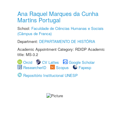
Ana Raquel Marques da Cunha
Martins Portugal
School:
Faculdade de Ciências Humanas e Sociais
(Câmpus de Franca)
Department:
DEPARTAMENTO DE HISTÓRIA
Academic Appointment Category: RDIDP Academic
title: MS-3.2
Orcid
CV Lattes
Google Scholar
ResearcherID
Scopus
Fapesp
Repositório Institucional UNESP