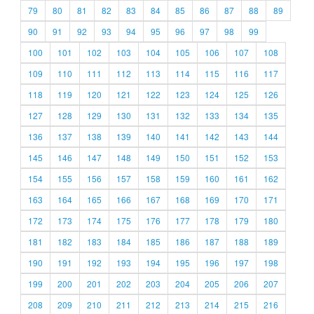
79
80
81
82
83
84
85
86
87
88
89
90
91
92
93
94
95
96
97
98
99
100
101
102
103
104
105
106
107
108
109
110
111
112
113
114
115
116
117
118
119
120
121
122
123
124
125
126
127
128
129
130
131
132
133
134
135
136
137
138
139
140
141
142
143
144
145
146
147
148
149
150
151
152
153
154
155
156
157
158
159
160
161
162
163
164
165
166
167
168
169
170
171
172
173
174
175
176
177
178
179
180
181
182
183
184
185
186
187
188
189
190
191
192
193
194
195
196
197
198
199
200
201
202
203
204
205
206
207
208
209
210
211
212
213
214
215
216