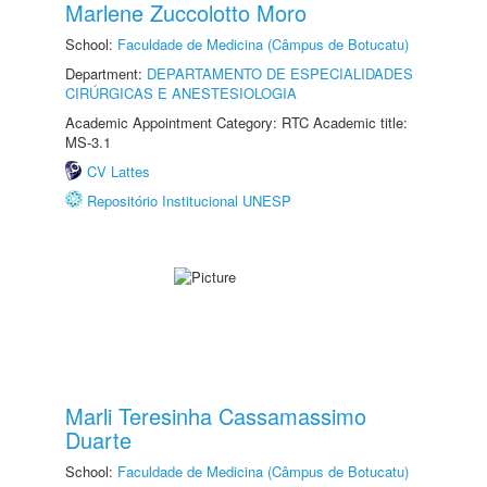
Marlene Zuccolotto Moro
School:
Faculdade de Medicina (Câmpus de Botucatu)
Department:
DEPARTAMENTO DE ESPECIALIDADES
CIRÚRGICAS E ANESTESIOLOGIA
Academic Appointment Category: RTC Academic title:
MS-3.1
CV Lattes
Repositório Institucional UNESP
Marli Teresinha Cassamassimo
Duarte
School:
Faculdade de Medicina (Câmpus de Botucatu)