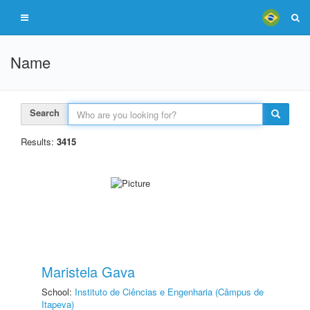
Name
Search
Results:
3415
Maristela Gava
School:
Instituto de Ciências e Engenharia (Câmpus de
Itapeva)