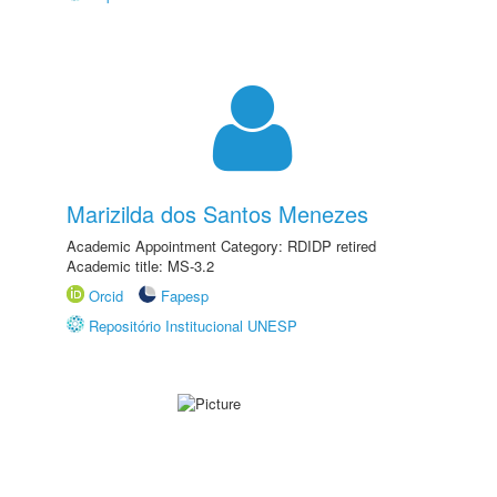
Marizilda dos Santos Menezes
Academic Appointment Category: RDIDP retired
Academic title: MS-3.2
Orcid
Fapesp
Repositório Institucional UNESP