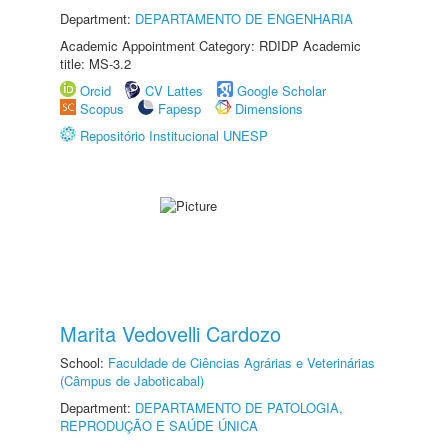
Department:
DEPARTAMENTO DE ENGENHARIA
Academic Appointment Category: RDIDP Academic
title: MS-3.2
Orcid
CV Lattes
Google Scholar
Scopus
Fapesp
Dimensions
Repositório Institucional UNESP
Marita Vedovelli Cardozo
School:
Faculdade de Ciências Agrárias e Veterinárias
(Câmpus de Jaboticabal)
Department:
DEPARTAMENTO DE PATOLOGIA,
REPRODUÇÃO E SAÚDE ÚNICA