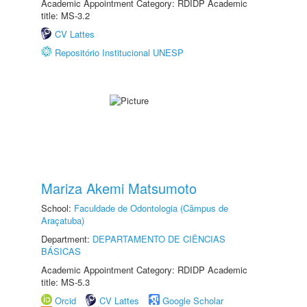
Academic Appointment Category: RDIDP Academic
title: MS-3.2
CV Lattes
Repositório Institucional UNESP
Mariza Akemi Matsumoto
School:
Faculdade de Odontologia (Câmpus de
Araçatuba)
Department:
DEPARTAMENTO DE CIÊNCIAS
BÁSICAS
Academic Appointment Category: RDIDP Academic
title: MS-5.3
Orcid
CV Lattes
Google Scholar