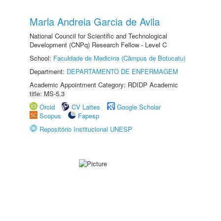
Marla Andreia Garcia de Avila
National Council for Scientific and Technological
Development (CNPq) Research Fellow - Level C
School:
Faculdade de Medicina (Câmpus de Botucatu)
Department:
DEPARTAMENTO DE ENFERMAGEM
Academic Appointment Category: RDIDP Academic
title: MS-5.3
Orcid
CV Lattes
Google Scholar
Scopus
Fapesp
Repositório Institucional UNESP