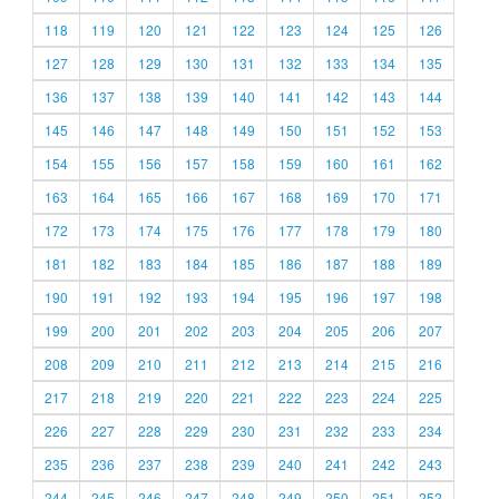
118
119
120
121
122
123
124
125
126
127
128
129
130
131
132
133
134
135
136
137
138
139
140
141
142
143
144
145
146
147
148
149
150
151
152
153
154
155
156
157
158
159
160
161
162
163
164
165
166
167
168
169
170
171
172
173
174
175
176
177
178
179
180
181
182
183
184
185
186
187
188
189
190
191
192
193
194
195
196
197
198
199
200
201
202
203
204
205
206
207
208
209
210
211
212
213
214
215
216
217
218
219
220
221
222
223
224
225
226
227
228
229
230
231
232
233
234
235
236
237
238
239
240
241
242
243
244
245
246
247
248
249
250
251
252