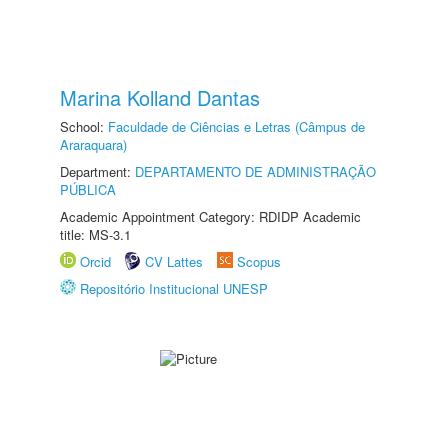
Marina Kolland Dantas
School:
Faculdade de Ciências e Letras (Câmpus de
Araraquara)
Department:
DEPARTAMENTO DE ADMINISTRAÇÃO
PÚBLICA
Academic Appointment Category: RDIDP Academic
title: MS-3.1
Orcid
CV Lattes
Scopus
Repositório Institucional UNESP