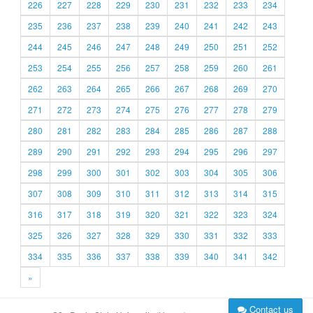
226
227
228
229
230
231
232
233
234
235
236
237
238
239
240
241
242
243
244
245
246
247
248
249
250
251
252
253
254
255
256
257
258
259
260
261
262
263
264
265
266
267
268
269
270
271
272
273
274
275
276
277
278
279
280
281
282
283
284
285
286
287
288
289
290
291
292
293
294
295
296
297
298
299
300
301
302
303
304
305
306
307
308
309
310
311
312
313
314
315
316
317
318
319
320
321
322
323
324
325
326
327
328
329
330
331
332
333
334
335
336
337
338
339
340
341
342
»
Contact us