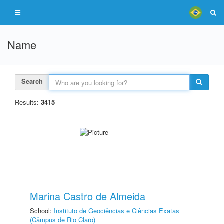
Name
Search
Results:
3415
Marina Castro de Almeida
School:
Instituto de Geociências e Ciências Exatas
(Câmpus de Rio Claro)