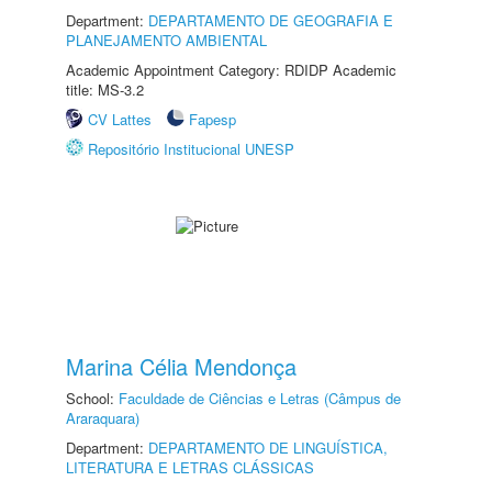
Department:
DEPARTAMENTO DE GEOGRAFIA E
PLANEJAMENTO AMBIENTAL
Academic Appointment Category: RDIDP Academic
title: MS-3.2
CV Lattes
Fapesp
Repositório Institucional UNESP
Marina Célia Mendonça
School:
Faculdade de Ciências e Letras (Câmpus de
Araraquara)
Department:
DEPARTAMENTO DE LINGUÍSTICA,
LITERATURA E LETRAS CLÁSSICAS