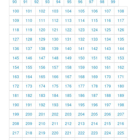
90
91
92
93
94
95
96
97
98
99
100
101
102
103
104
105
106
107
108
109
110
111
112
113
114
115
116
117
118
119
120
121
122
123
124
125
126
127
128
129
130
131
132
133
134
135
136
137
138
139
140
141
142
143
144
145
146
147
148
149
150
151
152
153
154
155
156
157
158
159
160
161
162
163
164
165
166
167
168
169
170
171
172
173
174
175
176
177
178
179
180
181
182
183
184
185
186
187
188
189
190
191
192
193
194
195
196
197
198
199
200
201
202
203
204
205
206
207
208
209
210
211
212
213
214
215
216
217
218
219
220
221
222
223
224
225