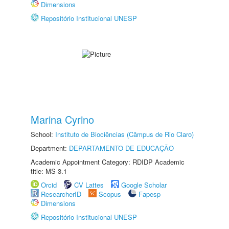
Dimensions
Repositório Institucional UNESP
Marina Cyrino
School:
Instituto de Biociências (Câmpus de Rio Claro)
Department:
DEPARTAMENTO DE EDUCAÇÃO
Academic Appointment Category: RDIDP Academic
title: MS-3.1
Orcid
CV Lattes
Google Scholar
ResearcherID
Scopus
Fapesp
Dimensions
Repositório Institucional UNESP