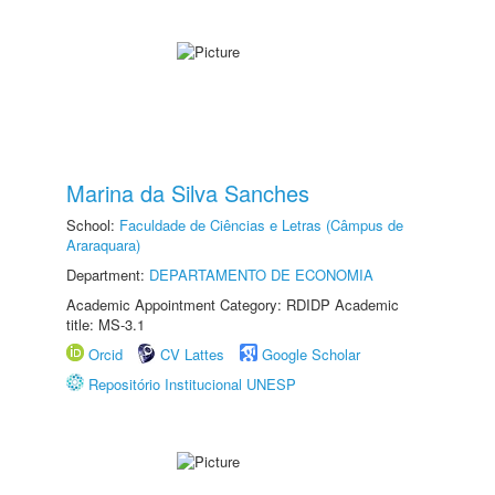
Marina da Silva Sanches
School:
Faculdade de Ciências e Letras (Câmpus de
Araraquara)
Department:
DEPARTAMENTO DE ECONOMIA
Academic Appointment Category: RDIDP Academic
title: MS-3.1
Orcid
CV Lattes
Google Scholar
Repositório Institucional UNESP