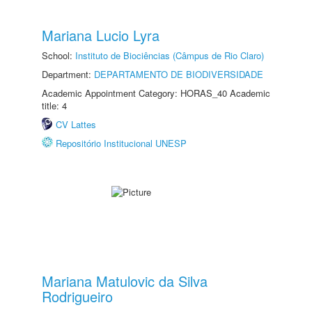
Mariana Lucio Lyra
School:
Instituto de Biociências (Câmpus de Rio Claro)
Department:
DEPARTAMENTO DE BIODIVERSIDADE
Academic Appointment Category: HORAS_40 Academic
title: 4
CV Lattes
Repositório Institucional UNESP
Mariana Matulovic da Silva
Rodrigueiro