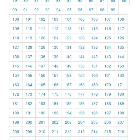
79
80
81
82
83
84
85
86
87
88
89
90
91
92
93
94
95
96
97
98
99
100
101
102
103
104
105
106
107
108
109
110
111
112
113
114
115
116
117
118
119
120
121
122
123
124
125
126
127
128
129
130
131
132
133
134
135
136
137
138
139
140
141
142
143
144
145
146
147
148
149
150
151
152
153
154
155
156
157
158
159
160
161
162
163
164
165
166
167
168
169
170
171
172
173
174
175
176
177
178
179
180
181
182
183
184
185
186
187
188
189
190
191
192
193
194
195
196
197
198
199
200
201
202
203
204
205
206
207
208
209
210
211
212
213
214
215
216