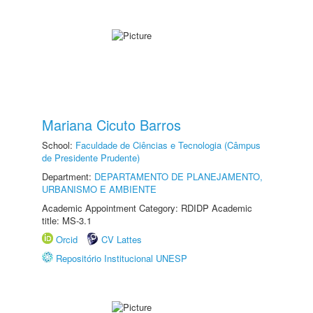
Mariana Cicuto Barros
School:
Faculdade de Ciências e Tecnologia (Câmpus
de Presidente Prudente)
Department:
DEPARTAMENTO DE PLANEJAMENTO,
URBANISMO E AMBIENTE
Academic Appointment Category: RDIDP Academic
title: MS-3.1
Orcid
CV Lattes
Repositório Institucional UNESP