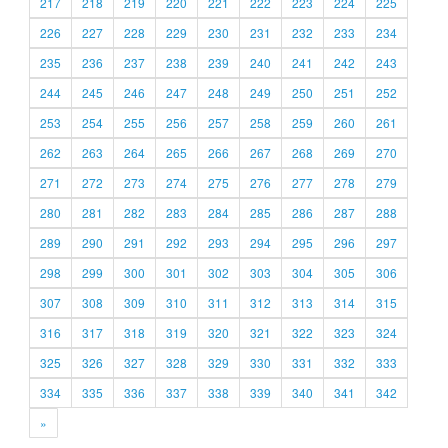
217
218
219
220
221
222
223
224
225
226
227
228
229
230
231
232
233
234
235
236
237
238
239
240
241
242
243
244
245
246
247
248
249
250
251
252
253
254
255
256
257
258
259
260
261
262
263
264
265
266
267
268
269
270
271
272
273
274
275
276
277
278
279
280
281
282
283
284
285
286
287
288
289
290
291
292
293
294
295
296
297
298
299
300
301
302
303
304
305
306
307
308
309
310
311
312
313
314
315
316
317
318
319
320
321
322
323
324
325
326
327
328
329
330
331
332
333
334
335
336
337
338
339
340
341
342
»