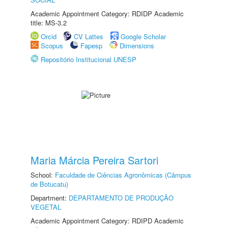
Academic Appointment Category: RDIDP Academic
title: MS-3.2
Orcid
CV Lattes
Google Scholar
Scopus
Fapesp
Dimensions
Repositório Institucional UNESP
Maria Márcia Pereira Sartori
School:
Faculdade de Ciências Agronômicas (Câmpus
de Botucatu)
Department:
DEPARTAMENTO DE PRODUÇÃO
VEGETAL
Academic Appointment Category: RDIPD Academic