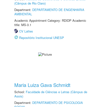
(Câmpus de Rio Claro)
Department:
DEPARTAMENTO DE ENGENHARIA
AMBIENTAL
Academic Appointment Category: RDIDP Academic
title: MS-3.1
CV Lattes
Repositório Institucional UNESP
Maria Luiza Gava Schmidt
School:
Faculdade de Ciências e Letras (Câmpus de
Assis)
Department:
DEPARTAMENTO DE PSICOLOGIA
SOCIAL