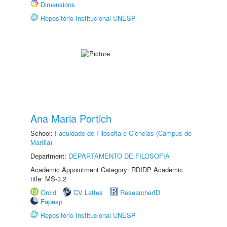
Dimensions
Repositório Institucional UNESP
Ana Maria Portich
School:
Faculdade de Filosofia e Ciências (Câmpus de
Marília)
Department:
DEPARTAMENTO DE FILOSOFIA
Academic Appointment Category: RDIDP Academic
title: MS-3.2
Orcid
CV Lattes
ResearcherID
Fapesp
Repositório Institucional UNESP