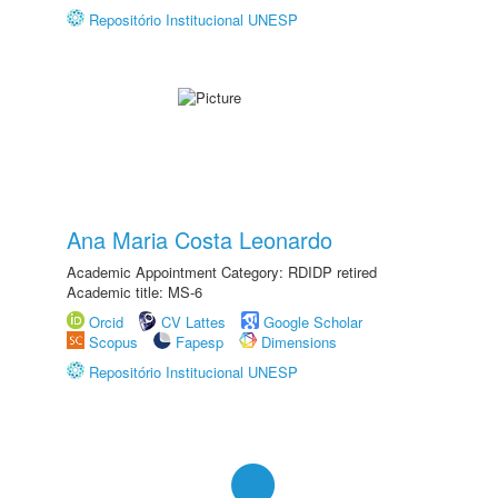
Repositório Institucional UNESP
Ana Maria Costa Leonardo
Academic Appointment Category: RDIDP retired
Academic title: MS-6
Orcid
CV Lattes
Google Scholar
Scopus
Fapesp
Dimensions
Repositório Institucional UNESP