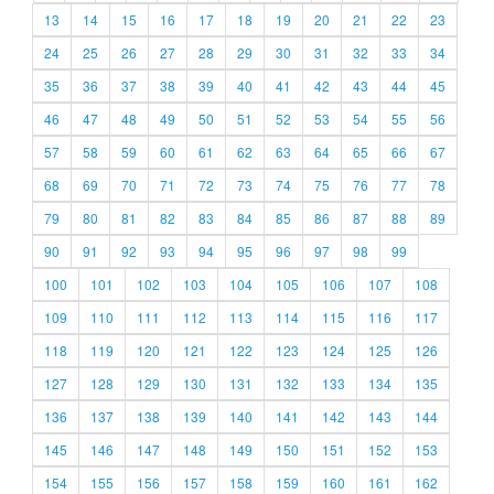
13
14
15
16
17
18
19
20
21
22
23
24
25
26
27
28
29
30
31
32
33
34
35
36
37
38
39
40
41
42
43
44
45
46
47
48
49
50
51
52
53
54
55
56
57
58
59
60
61
62
63
64
65
66
67
68
69
70
71
72
73
74
75
76
77
78
79
80
81
82
83
84
85
86
87
88
89
90
91
92
93
94
95
96
97
98
99
100
101
102
103
104
105
106
107
108
109
110
111
112
113
114
115
116
117
118
119
120
121
122
123
124
125
126
127
128
129
130
131
132
133
134
135
136
137
138
139
140
141
142
143
144
145
146
147
148
149
150
151
152
153
154
155
156
157
158
159
160
161
162