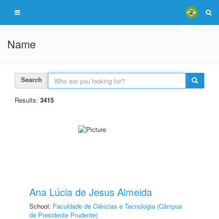
Name
Search
Results:
3415
Ana Lúcia de Jesus Almeida
School:
Faculdade de Ciências e Tecnologia (Câmpus
de Presidente Prudente)