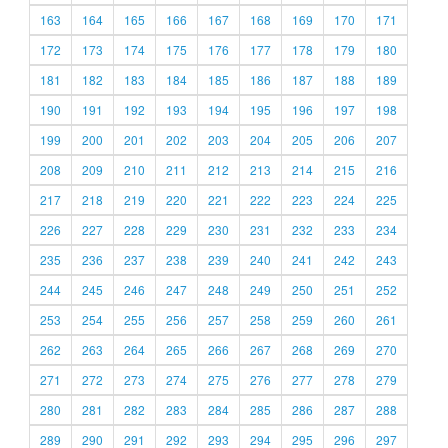
163
164
165
166
167
168
169
170
171
172
173
174
175
176
177
178
179
180
181
182
183
184
185
186
187
188
189
190
191
192
193
194
195
196
197
198
199
200
201
202
203
204
205
206
207
208
209
210
211
212
213
214
215
216
217
218
219
220
221
222
223
224
225
226
227
228
229
230
231
232
233
234
235
236
237
238
239
240
241
242
243
244
245
246
247
248
249
250
251
252
253
254
255
256
257
258
259
260
261
262
263
264
265
266
267
268
269
270
271
272
273
274
275
276
277
278
279
280
281
282
283
284
285
286
287
288
289
290
291
292
293
294
295
296
297