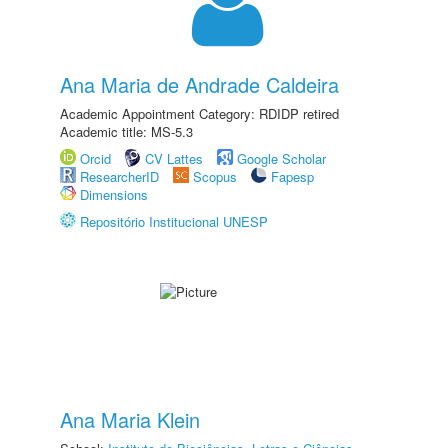
Ana Maria de Andrade Caldeira
Academic Appointment Category: RDIDP retired
Academic title: MS-5.3
Orcid
CV Lattes
Google Scholar
ResearcherID
Scopus
Fapesp
Dimensions
Repositório Institucional UNESP
Ana Maria Klein