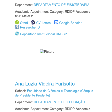
Department:
DEPARTAMENTO DE FISIOTERAPIA
Academic Appointment Category: RDIDP Academic
title: MS-3.2
Orcid
CV Lattes
Google Scholar
ResearcherID
Repositório Institucional UNESP
Ana Luzia Videira Parisotto
School:
Faculdade de Ciências e Tecnologia (Câmpus
de Presidente Prudente)
Department:
DEPARTAMENTO DE EDUCAÇÃO
Academic Appointment Category: RDIDP Academic