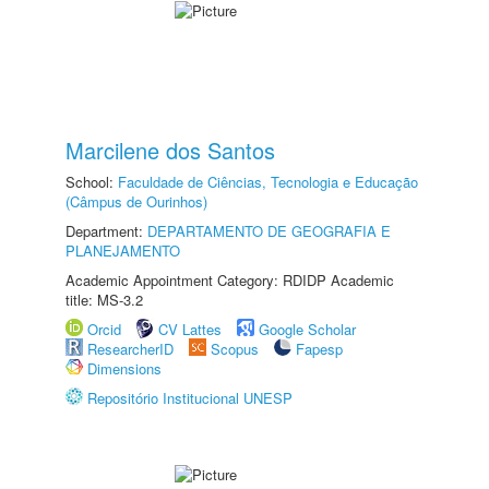
Marcilene dos Santos
School:
Faculdade de Ciências, Tecnologia e Educação
(Câmpus de Ourinhos)
Department:
DEPARTAMENTO DE GEOGRAFIA E
PLANEJAMENTO
Academic Appointment Category: RDIDP Academic
title: MS-3.2
Orcid
CV Lattes
Google Scholar
ResearcherID
Scopus
Fapesp
Dimensions
Repositório Institucional UNESP