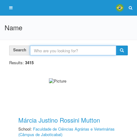
Name
Search
Results:
3415
Márcia Justino Rossini Mutton
School:
Faculdade de Ciências Agrárias e Veterinárias
(Câmpus de Jaboticabal)