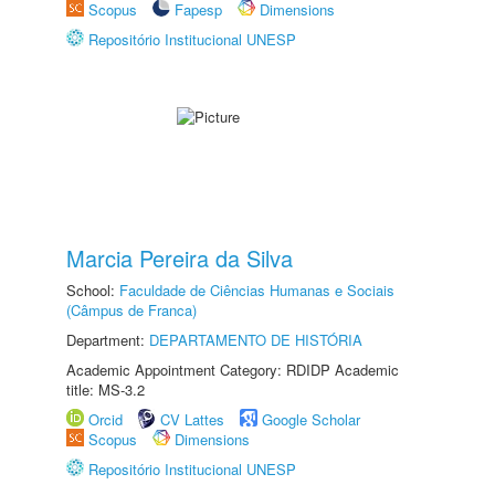
Scopus
Fapesp
Dimensions
Repositório Institucional UNESP
Marcia Pereira da Silva
School:
Faculdade de Ciências Humanas e Sociais
(Câmpus de Franca)
Department:
DEPARTAMENTO DE HISTÓRIA
Academic Appointment Category: RDIDP Academic
title: MS-3.2
Orcid
CV Lattes
Google Scholar
Scopus
Dimensions
Repositório Institucional UNESP