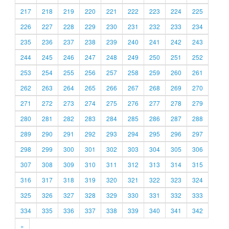
217
218
219
220
221
222
223
224
225
226
227
228
229
230
231
232
233
234
235
236
237
238
239
240
241
242
243
244
245
246
247
248
249
250
251
252
253
254
255
256
257
258
259
260
261
262
263
264
265
266
267
268
269
270
271
272
273
274
275
276
277
278
279
280
281
282
283
284
285
286
287
288
289
290
291
292
293
294
295
296
297
298
299
300
301
302
303
304
305
306
307
308
309
310
311
312
313
314
315
316
317
318
319
320
321
322
323
324
325
326
327
328
329
330
331
332
333
334
335
336
337
338
339
340
341
342
»