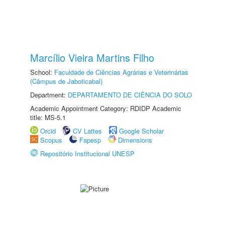
Marcílio Vieira Martins Filho
School:
Faculdade de Ciências Agrárias e Veterinárias
(Câmpus de Jaboticabal)
Department:
DEPARTAMENTO DE CIÊNCIA DO SOLO
Academic Appointment Category: RDIDP Academic
title: MS-5.1
Orcid
CV Lattes
Google Scholar
Scopus
Fapesp
Dimensions
Repositório Institucional UNESP