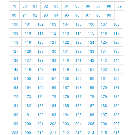
79
80
81
82
83
84
85
86
87
88
89
90
91
92
93
94
95
96
97
98
99
100
101
102
103
104
105
106
107
108
109
110
111
112
113
114
115
116
117
118
119
120
121
122
123
124
125
126
127
128
129
130
131
132
133
134
135
136
137
138
139
140
141
142
143
144
145
146
147
148
149
150
151
152
153
154
155
156
157
158
159
160
161
162
163
164
165
166
167
168
169
170
171
172
173
174
175
176
177
178
179
180
181
182
183
184
185
186
187
188
189
190
191
192
193
194
195
196
197
198
199
200
201
202
203
204
205
206
207
208
209
210
211
212
213
214
215
216