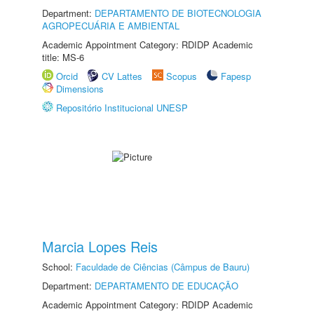
Department:
DEPARTAMENTO DE BIOTECNOLOGIA
AGROPECUÁRIA E AMBIENTAL
Academic Appointment Category: RDIDP Academic
title: MS-6
Orcid
CV Lattes
Scopus
Fapesp
Dimensions
Repositório Institucional UNESP
Marcia Lopes Reis
School:
Faculdade de Ciências (Câmpus de Bauru)
Department:
DEPARTAMENTO DE EDUCAÇÃO
Academic Appointment Category: RDIDP Academic