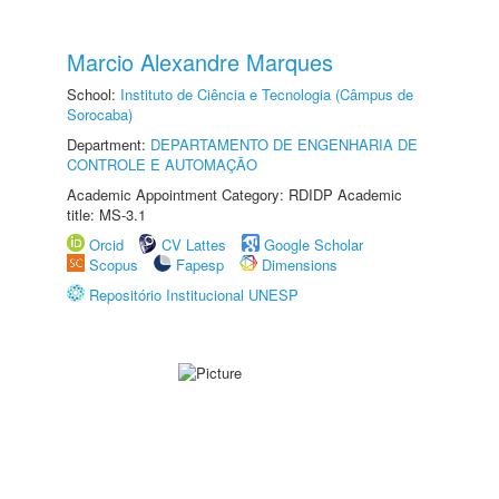
Marcio Alexandre Marques
School:
Instituto de Ciência e Tecnologia (Câmpus de
Sorocaba)
Department:
DEPARTAMENTO DE ENGENHARIA DE
CONTROLE E AUTOMAÇÃO
Academic Appointment Category: RDIDP Academic
title: MS-3.1
Orcid
CV Lattes
Google Scholar
Scopus
Fapesp
Dimensions
Repositório Institucional UNESP