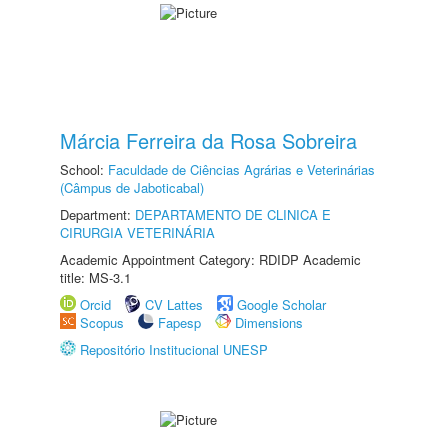
Márcia Ferreira da Rosa Sobreira
School:
Faculdade de Ciências Agrárias e Veterinárias
(Câmpus de Jaboticabal)
Department:
DEPARTAMENTO DE CLINICA E
CIRURGIA VETERINÁRIA
Academic Appointment Category: RDIDP Academic
title: MS-3.1
Orcid
CV Lattes
Google Scholar
Scopus
Fapesp
Dimensions
Repositório Institucional UNESP