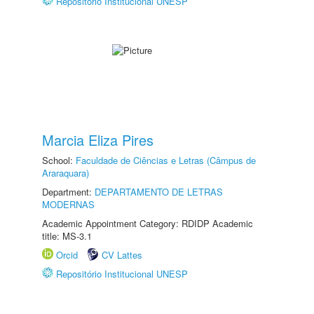
Repositório Institucional UNESP
Marcia Eliza Pires
School:
Faculdade de Ciências e Letras (Câmpus de
Araraquara)
Department:
DEPARTAMENTO DE LETRAS
MODERNAS
Academic Appointment Category: RDIDP Academic
title: MS-3.1
Orcid
CV Lattes
Repositório Institucional UNESP