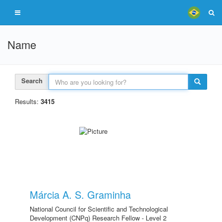
Name
Search
Results:
3415
Márcia A. S. Graminha
National Council for Scientific and Technological
Development (CNPq) Research Fellow - Level 2