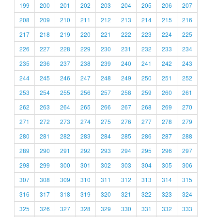
199
200
201
202
203
204
205
206
207
208
209
210
211
212
213
214
215
216
217
218
219
220
221
222
223
224
225
226
227
228
229
230
231
232
233
234
235
236
237
238
239
240
241
242
243
244
245
246
247
248
249
250
251
252
253
254
255
256
257
258
259
260
261
262
263
264
265
266
267
268
269
270
271
272
273
274
275
276
277
278
279
280
281
282
283
284
285
286
287
288
289
290
291
292
293
294
295
296
297
298
299
300
301
302
303
304
305
306
307
308
309
310
311
312
313
314
315
316
317
318
319
320
321
322
323
324
325
326
327
328
329
330
331
332
333