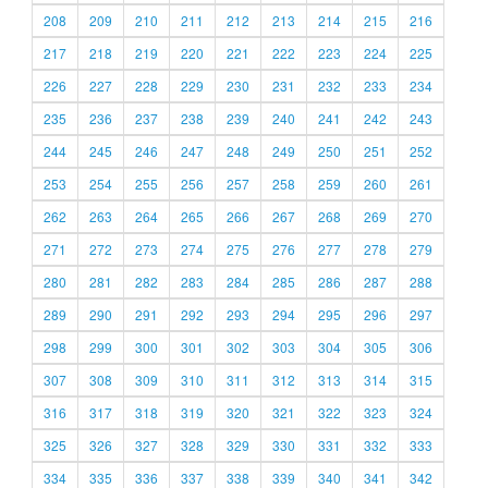
208
209
210
211
212
213
214
215
216
217
218
219
220
221
222
223
224
225
226
227
228
229
230
231
232
233
234
235
236
237
238
239
240
241
242
243
244
245
246
247
248
249
250
251
252
253
254
255
256
257
258
259
260
261
262
263
264
265
266
267
268
269
270
271
272
273
274
275
276
277
278
279
280
281
282
283
284
285
286
287
288
289
290
291
292
293
294
295
296
297
298
299
300
301
302
303
304
305
306
307
308
309
310
311
312
313
314
315
316
317
318
319
320
321
322
323
324
325
326
327
328
329
330
331
332
333
334
335
336
337
338
339
340
341
342