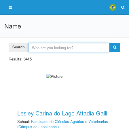
Name
Search
Results:
3415
Lesley Carina do Lago Attadia Galli
School:
Faculdade de Ciências Agrárias e Veterinárias
(Câmpus de Jaboticabal)