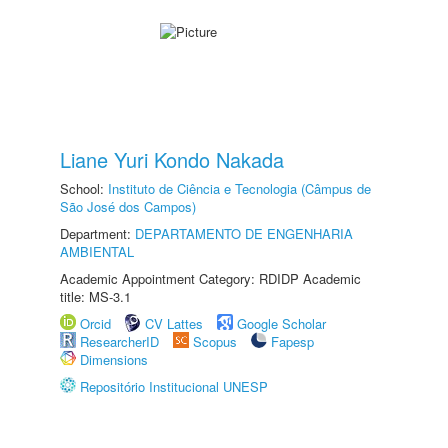
Liane Yuri Kondo Nakada
School:
Instituto de Ciência e Tecnologia (Câmpus de
São José dos Campos)
Department:
DEPARTAMENTO DE ENGENHARIA
AMBIENTAL
Academic Appointment Category: RDIDP Academic
title: MS-3.1
Orcid
CV Lattes
Google Scholar
ResearcherID
Scopus
Fapesp
Dimensions
Repositório Institucional UNESP