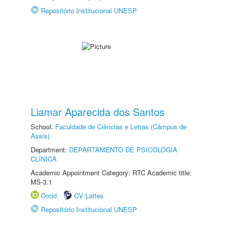
Repositório Institucional UNESP
Liamar Aparecida dos Santos
School:
Faculdade de Ciências e Letras (Câmpus de
Assis)
Department:
DEPARTAMENTO DE PSICOLOGIA
CLÍNICA
Academic Appointment Category: RTC Academic title:
MS-3.1
Orcid
CV Lattes
Repositório Institucional UNESP