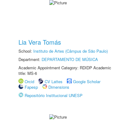
Lia Vera Tomás
School:
Instituto de Artes (Câmpus de São Paulo)
Department:
DEPARTAMENTO DE MÚSICA
Academic Appointment Category: RDIDP Academic
title: MS-6
Orcid
CV Lattes
Google Scholar
Fapesp
Dimensions
Repositório Institucional UNESP