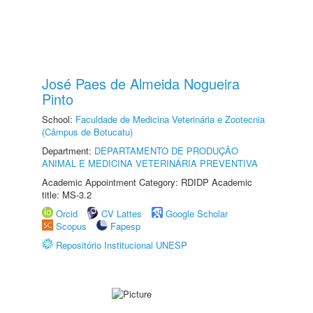
José Paes de Almeida Nogueira
Pinto
School:
Faculdade de Medicina Veterinária e Zootecnia
(Câmpus de Botucatu)
Department:
DEPARTAMENTO DE PRODUÇÃO
ANIMAL E MEDICINA VETERINÁRIA PREVENTIVA
Academic Appointment Category: RDIDP Academic
title: MS-3.2
Orcid
CV Lattes
Google Scholar
Scopus
Fapesp
Repositório Institucional UNESP