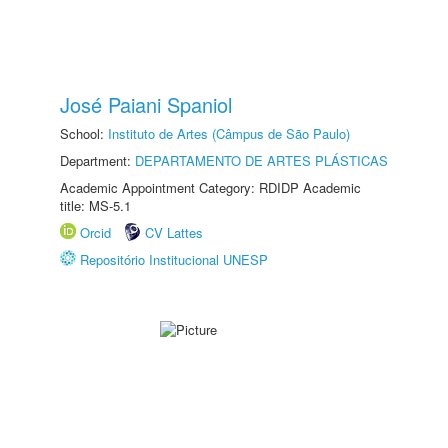
José Paiani Spaniol
School:
Instituto de Artes (Câmpus de São Paulo)
Department:
DEPARTAMENTO DE ARTES PLÁSTICAS
Academic Appointment Category: RDIDP Academic
title: MS-5.1
Orcid
CV Lattes
Repositório Institucional UNESP