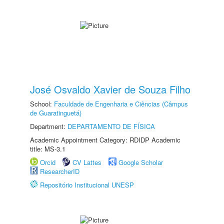
José Osvaldo Xavier de Souza Filho
School:
Faculdade de Engenharia e Ciências (Câmpus
de Guaratinguetá)
Department:
DEPARTAMENTO DE FÍSICA
Academic Appointment Category: RDIDP Academic
title: MS-3.1
Orcid
CV Lattes
Google Scholar
ResearcherID
Repositório Institucional UNESP