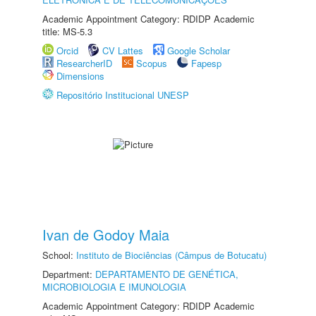
Academic Appointment Category: RDIDP Academic
title: MS-5.3
Orcid
CV Lattes
Google Scholar
ResearcherID
Scopus
Fapesp
Dimensions
Repositório Institucional UNESP
Ivan de Godoy Maia
School:
Instituto de Biociências (Câmpus de Botucatu)
Department:
DEPARTAMENTO DE GENÉTICA,
MICROBIOLOGIA E IMUNOLOGIA
Academic Appointment Category: RDIDP Academic