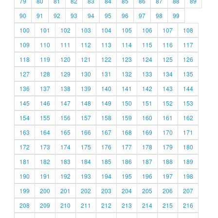
79
80
81
82
83
84
85
86
87
88
89
90
91
92
93
94
95
96
97
98
99
100
101
102
103
104
105
106
107
108
109
110
111
112
113
114
115
116
117
118
119
120
121
122
123
124
125
126
127
128
129
130
131
132
133
134
135
136
137
138
139
140
141
142
143
144
145
146
147
148
149
150
151
152
153
154
155
156
157
158
159
160
161
162
163
164
165
166
167
168
169
170
171
172
173
174
175
176
177
178
179
180
181
182
183
184
185
186
187
188
189
190
191
192
193
194
195
196
197
198
199
200
201
202
203
204
205
206
207
208
209
210
211
212
213
214
215
216