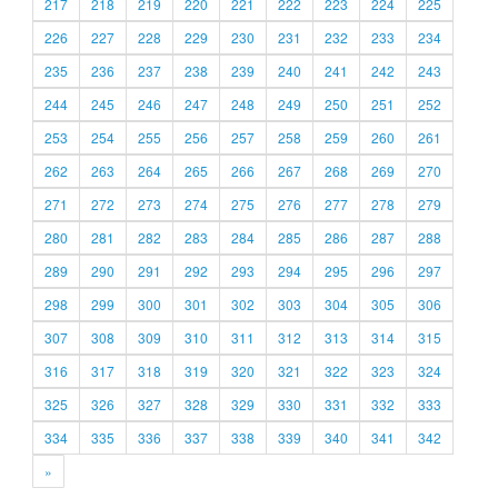
217
218
219
220
221
222
223
224
225
226
227
228
229
230
231
232
233
234
235
236
237
238
239
240
241
242
243
244
245
246
247
248
249
250
251
252
253
254
255
256
257
258
259
260
261
262
263
264
265
266
267
268
269
270
271
272
273
274
275
276
277
278
279
280
281
282
283
284
285
286
287
288
289
290
291
292
293
294
295
296
297
298
299
300
301
302
303
304
305
306
307
308
309
310
311
312
313
314
315
316
317
318
319
320
321
322
323
324
325
326
327
328
329
330
331
332
333
334
335
336
337
338
339
340
341
342
»