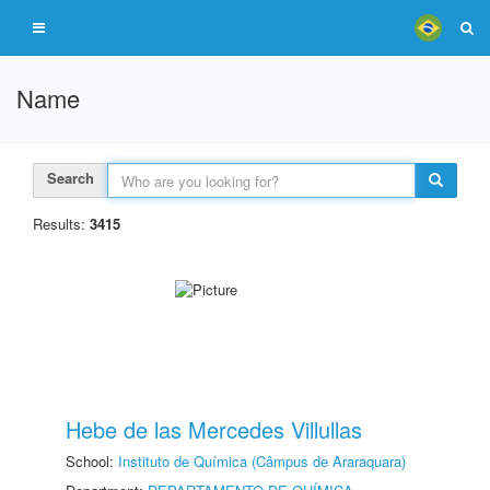
Name
Search
Results:
3415
Hebe de las Mercedes Villullas
School:
Instituto de Química (Câmpus de Araraquara)