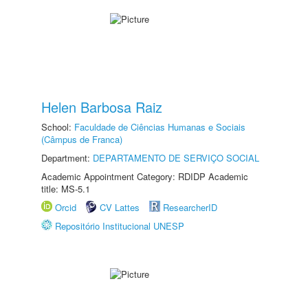
Helen Barbosa Raiz
School:
Faculdade de Ciências Humanas e Sociais
(Câmpus de Franca)
Department:
DEPARTAMENTO DE SERVIÇO SOCIAL
Academic Appointment Category: RDIDP Academic
title: MS-5.1
Orcid
CV Lattes
ResearcherID
Repositório Institucional UNESP