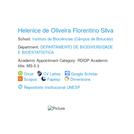
Helenice de Oliveira Florentino Silva
School:
Instituto de Biociências (Câmpus de Botucatu)
Department:
DEPARTAMENTO DE BIODIVERSIDADE
E BIOESTATÍSTICA
Academic Appointment Category: RDIDP Academic
title: MS-5.3
Orcid
CV Lattes
Google Scholar
Scopus
Fapesp
Dimensions
Repositório Institucional UNESP