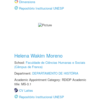
Dimensions
Repositório Institucional UNESP
Helena Wakim Moreno
School:
Faculdade de Ciências Humanas e Sociais
(Câmpus de Franca)
Department:
DEPARTAMENTO DE HISTÓRIA
Academic Appointment Category: RDIDP Academic
title: MS-3.1
CV Lattes
Repositório Institucional UNESP