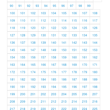
90
91
92
93
94
95
96
97
98
99
100
101
102
103
104
105
106
107
108
109
110
111
112
113
114
115
116
117
118
119
120
121
122
123
124
125
126
127
128
129
130
131
132
133
134
135
136
137
138
139
140
141
142
143
144
145
146
147
148
149
150
151
152
153
154
155
156
157
158
159
160
161
162
163
164
165
166
167
168
169
170
171
172
173
174
175
176
177
178
179
180
181
182
183
184
185
186
187
188
189
190
191
192
193
194
195
196
197
198
199
200
201
202
203
204
205
206
207
208
209
210
211
212
213
214
215
216
217
218
219
220
221
222
223
224
225