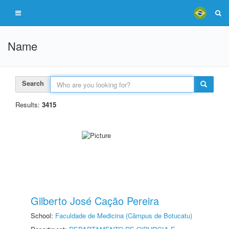
Name
Search
Results:
3415
Gilberto José Cação Pereira
School:
Faculdade de Medicina (Câmpus de Botucatu)