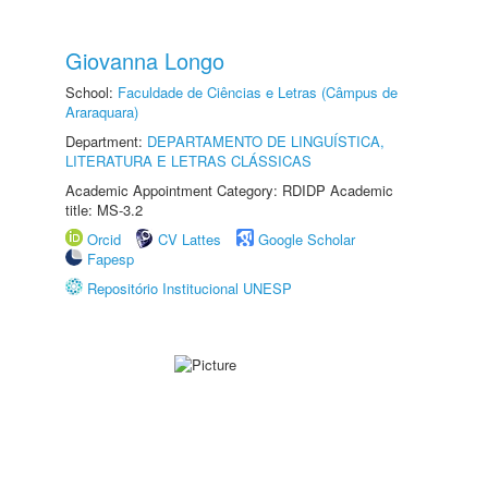
Giovanna Longo
School:
Faculdade de Ciências e Letras (Câmpus de
Araraquara)
Department:
DEPARTAMENTO DE LINGUÍSTICA,
LITERATURA E LETRAS CLÁSSICAS
Academic Appointment Category: RDIDP Academic
title: MS-3.2
Orcid
CV Lattes
Google Scholar
Fapesp
Repositório Institucional UNESP