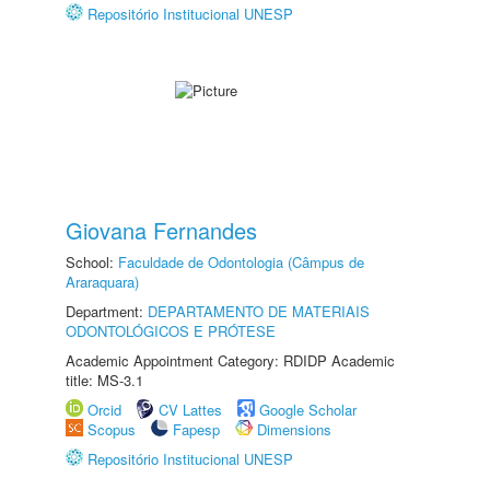
Repositório Institucional UNESP
Giovana Fernandes
School:
Faculdade de Odontologia (Câmpus de
Araraquara)
Department:
DEPARTAMENTO DE MATERIAIS
ODONTOLÓGICOS E PRÓTESE
Academic Appointment Category: RDIDP Academic
title: MS-3.1
Orcid
CV Lattes
Google Scholar
Scopus
Fapesp
Dimensions
Repositório Institucional UNESP