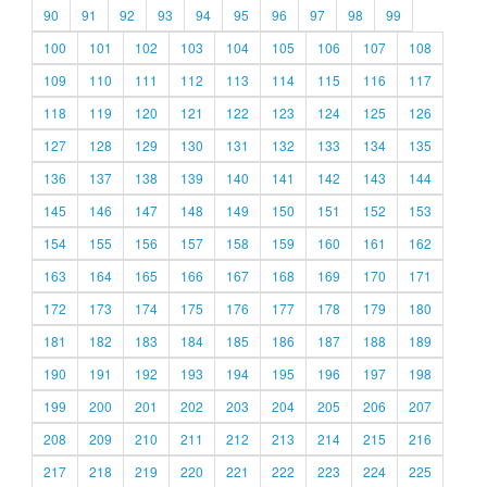
90
91
92
93
94
95
96
97
98
99
100
101
102
103
104
105
106
107
108
109
110
111
112
113
114
115
116
117
118
119
120
121
122
123
124
125
126
127
128
129
130
131
132
133
134
135
136
137
138
139
140
141
142
143
144
145
146
147
148
149
150
151
152
153
154
155
156
157
158
159
160
161
162
163
164
165
166
167
168
169
170
171
172
173
174
175
176
177
178
179
180
181
182
183
184
185
186
187
188
189
190
191
192
193
194
195
196
197
198
199
200
201
202
203
204
205
206
207
208
209
210
211
212
213
214
215
216
217
218
219
220
221
222
223
224
225