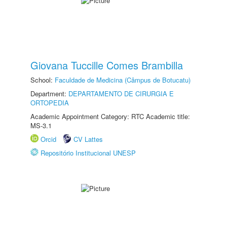
Giovana Tuccille Comes Brambilla
School:
Faculdade de Medicina (Câmpus de Botucatu)
Department:
DEPARTAMENTO DE CIRURGIA E
ORTOPEDIA
Academic Appointment Category: RTC Academic title:
MS-3.1
Orcid
CV Lattes
Repositório Institucional UNESP