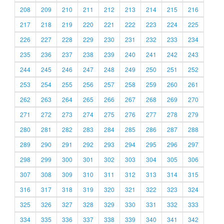
208
209
210
211
212
213
214
215
216
217
218
219
220
221
222
223
224
225
226
227
228
229
230
231
232
233
234
235
236
237
238
239
240
241
242
243
244
245
246
247
248
249
250
251
252
253
254
255
256
257
258
259
260
261
262
263
264
265
266
267
268
269
270
271
272
273
274
275
276
277
278
279
280
281
282
283
284
285
286
287
288
289
290
291
292
293
294
295
296
297
298
299
300
301
302
303
304
305
306
307
308
309
310
311
312
313
314
315
316
317
318
319
320
321
322
323
324
325
326
327
328
329
330
331
332
333
334
335
336
337
338
339
340
341
342