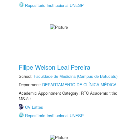
Repositório Institucional UNESP
Filipe Welson Leal Pereira
School:
Faculdade de Medicina (Câmpus de Botucatu)
Department:
DEPARTAMENTO DE CLÍNICA MÉDICA
Academic Appointment Category: RTC Academic title:
MS-3.1
CV Lattes
Repositório Institucional UNESP