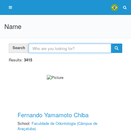
Name
Search
Results:
3415
Fernando Yamamoto Chiba
School:
Faculdade de Odontologia (Câmpus de
Araçatuba)