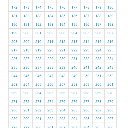
172
173
174
175
176
177
178
179
180
181
182
183
184
185
186
187
188
189
190
191
192
193
194
195
196
197
198
199
200
201
202
203
204
205
206
207
208
209
210
211
212
213
214
215
216
217
218
219
220
221
222
223
224
225
226
227
228
229
230
231
232
233
234
235
236
237
238
239
240
241
242
243
244
245
246
247
248
249
250
251
252
253
254
255
256
257
258
259
260
261
262
263
264
265
266
267
268
269
270
271
272
273
274
275
276
277
278
279
280
281
282
283
284
285
286
287
288
289
290
291
292
293
294
295
296
297
298
299
300
301
302
303
304
305
306