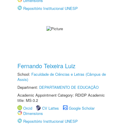
Dimensions
Repositório Institucional UNESP
Fernando Teixeira Luiz
School:
Faculdade de Ciências e Letras (Câmpus de
Assis)
Department:
DEPARTAMENTO DE EDUCAÇÃO
Academic Appointment Category: RDIDP Academic
title: MS-3.2
Orcid
CV Lattes
Google Scholar
Dimensions
Repositório Institucional UNESP