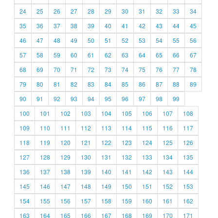
24
25
26
27
28
29
30
31
32
33
34
35
36
37
38
39
40
41
42
43
44
45
46
47
48
49
50
51
52
53
54
55
56
57
58
59
60
61
62
63
64
65
66
67
68
69
70
71
72
73
74
75
76
77
78
79
80
81
82
83
84
85
86
87
88
89
90
91
92
93
94
95
96
97
98
99
100
101
102
103
104
105
106
107
108
109
110
111
112
113
114
115
116
117
118
119
120
121
122
123
124
125
126
127
128
129
130
131
132
133
134
135
136
137
138
139
140
141
142
143
144
145
146
147
148
149
150
151
152
153
154
155
156
157
158
159
160
161
162
163
164
165
166
167
168
169
170
171