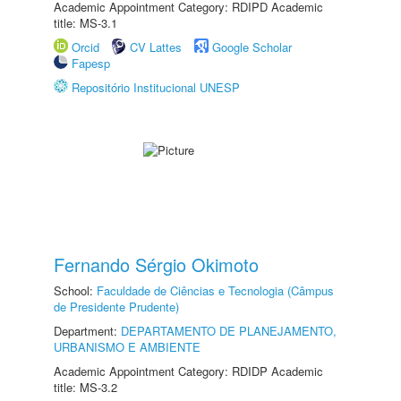
Academic Appointment Category: RDIPD Academic
title: MS-3.1
Orcid
CV Lattes
Google Scholar
Fapesp
Repositório Institucional UNESP
Fernando Sérgio Okimoto
School:
Faculdade de Ciências e Tecnologia (Câmpus
de Presidente Prudente)
Department:
DEPARTAMENTO DE PLANEJAMENTO,
URBANISMO E AMBIENTE
Academic Appointment Category: RDIDP Academic
title: MS-3.2