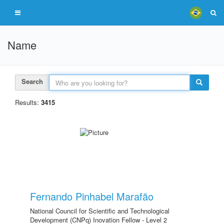
Name
Search
Results:
3415
Fernando Pinhabel Marafão
National Council for Scientific and Technological
Development (CNPq) Inovation Fellow - Level 2