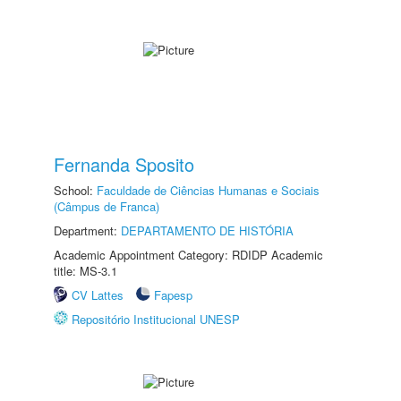
Fernanda Sposito
School:
Faculdade de Ciências Humanas e Sociais
(Câmpus de Franca)
Department:
DEPARTAMENTO DE HISTÓRIA
Academic Appointment Category: RDIDP Academic
title: MS-3.1
CV Lattes
Fapesp
Repositório Institucional UNESP