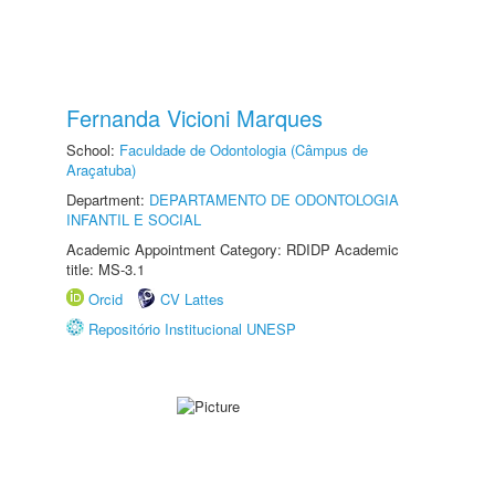
Fernanda Vicioni Marques
School:
Faculdade de Odontologia (Câmpus de
Araçatuba)
Department:
DEPARTAMENTO DE ODONTOLOGIA
INFANTIL E SOCIAL
Academic Appointment Category: RDIDP Academic
title: MS-3.1
Orcid
CV Lattes
Repositório Institucional UNESP