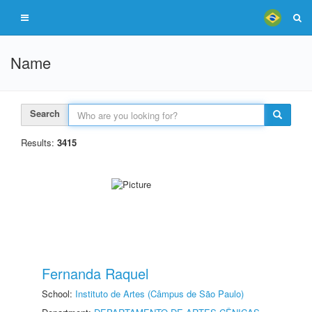
Name
Search
Results:
3415
Fernanda Raquel
School:
Instituto de Artes (Câmpus de São Paulo)