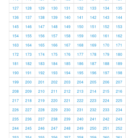
127
128
129
130
131
132
133
134
135
136
137
138
139
140
141
142
143
144
145
146
147
148
149
150
151
152
153
154
155
156
157
158
159
160
161
162
163
164
165
166
167
168
169
170
171
172
173
174
175
176
177
178
179
180
181
182
183
184
185
186
187
188
189
190
191
192
193
194
195
196
197
198
199
200
201
202
203
204
205
206
207
208
209
210
211
212
213
214
215
216
217
218
219
220
221
222
223
224
225
226
227
228
229
230
231
232
233
234
235
236
237
238
239
240
241
242
243
244
245
246
247
248
249
250
251
252
253
254
255
256
257
258
259
260
261