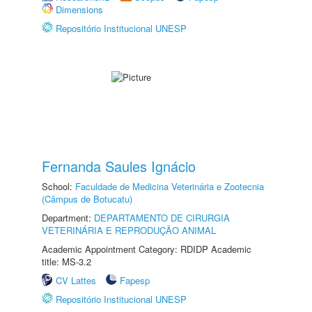
Dimensions
Repositório Institucional UNESP
Fernanda Saules Ignácio
School:
Faculdade de Medicina Veterinária e Zootecnia
(Câmpus de Botucatu)
Department:
DEPARTAMENTO DE CIRURGIA
VETERINÁRIA E REPRODUÇÃO ANIMAL
Academic Appointment Category: RDIDP Academic
title: MS-3.2
CV Lattes
Fapesp
Repositório Institucional UNESP