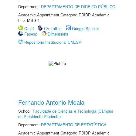
Department:
DEPARTAMENTO DE DIREITO PÚBLICO
Academic Appointment Category: RDIDP Academic
title: MS-3.1
Orcid
CV Lattes
Google Scholar
Fapesp
Dimensions
Repositório Institucional UNESP
Fernando Antonio Moala
School:
Faculdade de Ciências e Tecnologia (Câmpus
de Presidente Prudente)
Department:
DEPARTAMENTO DE ESTATÍSTICA
Academic Appointment Category: RDIDP Academic