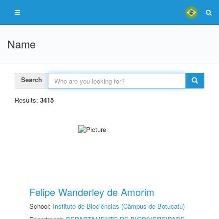
Name
Search
Results:
3415
Felipe Wanderley de Amorim
School:
Instituto de Biociências (Câmpus de Botucatu)