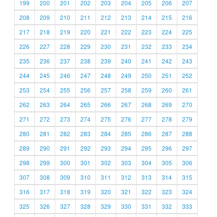
199
200
201
202
203
204
205
206
207
208
209
210
211
212
213
214
215
216
217
218
219
220
221
222
223
224
225
226
227
228
229
230
231
232
233
234
235
236
237
238
239
240
241
242
243
244
245
246
247
248
249
250
251
252
253
254
255
256
257
258
259
260
261
262
263
264
265
266
267
268
269
270
271
272
273
274
275
276
277
278
279
280
281
282
283
284
285
286
287
288
289
290
291
292
293
294
295
296
297
298
299
300
301
302
303
304
305
306
307
308
309
310
311
312
313
314
315
316
317
318
319
320
321
322
323
324
325
326
327
328
329
330
331
332
333