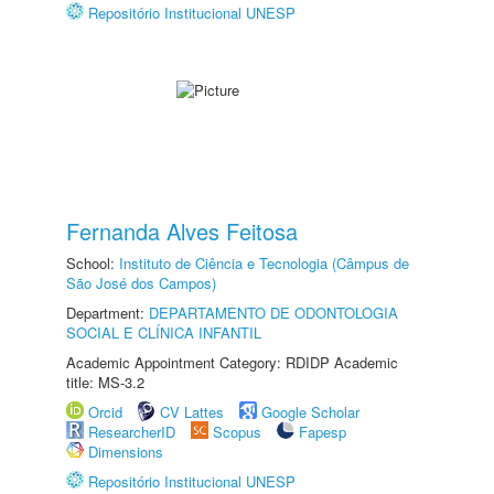
Repositório Institucional UNESP
Fernanda Alves Feitosa
School:
Instituto de Ciência e Tecnologia (Câmpus de
São José dos Campos)
Department:
DEPARTAMENTO DE ODONTOLOGIA
SOCIAL E CLÍNICA INFANTIL
Academic Appointment Category: RDIDP Academic
title: MS-3.2
Orcid
CV Lattes
Google Scholar
ResearcherID
Scopus
Fapesp
Dimensions
Repositório Institucional UNESP