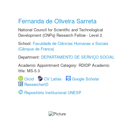
Fernanda de Oliveira Sarreta
National Council for Scientific and Technological
Development (CNPq) Research Fellow - Level 2
School:
Faculdade de Ciências Humanas e Sociais
(Câmpus de Franca)
Department:
DEPARTAMENTO DE SERVIÇO SOCIAL
Academic Appointment Category: RDIDP Academic
title: MS-5.3
Orcid
CV Lattes
Google Scholar
ResearcherID
Repositório Institucional UNESP