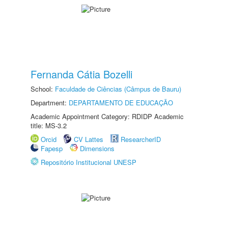
Fernanda Cátia Bozelli
School:
Faculdade de Ciências (Câmpus de Bauru)
Department:
DEPARTAMENTO DE EDUCAÇÃO
Academic Appointment Category: RDIDP Academic
title: MS-3.2
Orcid
CV Lattes
ResearcherID
Fapesp
Dimensions
Repositório Institucional UNESP