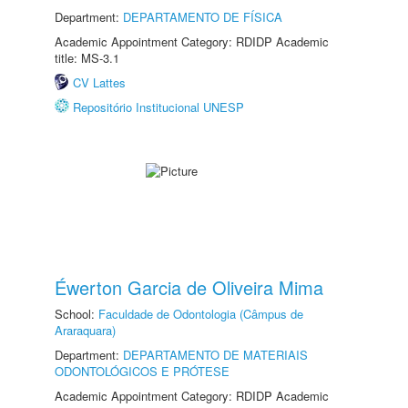
Department:
DEPARTAMENTO DE FÍSICA
Academic Appointment Category: RDIDP Academic
title: MS-3.1
CV Lattes
Repositório Institucional UNESP
Éwerton Garcia de Oliveira Mima
School:
Faculdade de Odontologia (Câmpus de
Araraquara)
Department:
DEPARTAMENTO DE MATERIAIS
ODONTOLÓGICOS E PRÓTESE
Academic Appointment Category: RDIDP Academic