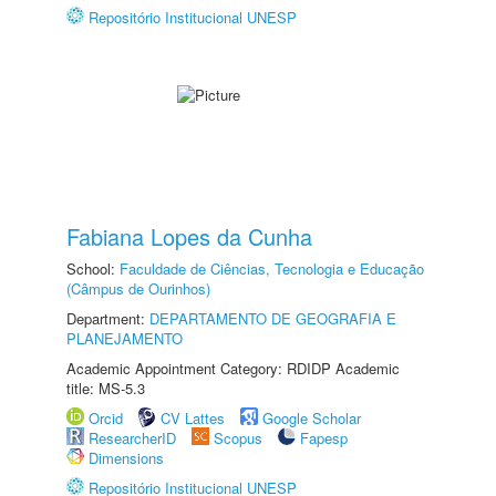
Repositório Institucional UNESP
Fabiana Lopes da Cunha
School:
Faculdade de Ciências, Tecnologia e Educação
(Câmpus de Ourinhos)
Department:
DEPARTAMENTO DE GEOGRAFIA E
PLANEJAMENTO
Academic Appointment Category: RDIDP Academic
title: MS-5.3
Orcid
CV Lattes
Google Scholar
ResearcherID
Scopus
Fapesp
Dimensions
Repositório Institucional UNESP