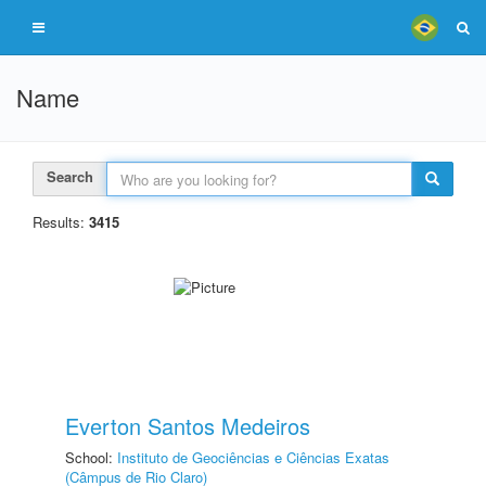
Name
Search
Results:
3415
Everton Santos Medeiros
School:
Instituto de Geociências e Ciências Exatas
(Câmpus de Rio Claro)