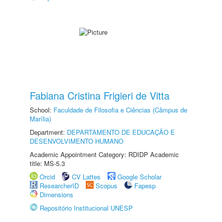
Fabiana Cristina Frigieri de Vitta
School:
Faculdade de Filosofia e Ciências (Câmpus de
Marília)
Department:
DEPARTAMENTO DE EDUCAÇÃO E
DESENVOLVIMENTO HUMANO
Academic Appointment Category: RDIDP Academic
title: MS-5.3
Orcid
CV Lattes
Google Scholar
ResearcherID
Scopus
Fapesp
Dimensions
Repositório Institucional UNESP