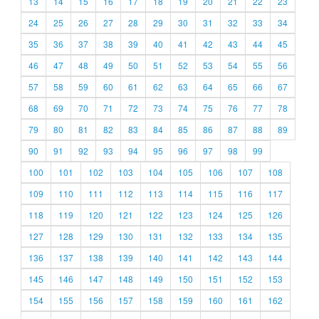
13
14
15
16
17
18
19
20
21
22
23
24
25
26
27
28
29
30
31
32
33
34
35
36
37
38
39
40
41
42
43
44
45
46
47
48
49
50
51
52
53
54
55
56
57
58
59
60
61
62
63
64
65
66
67
68
69
70
71
72
73
74
75
76
77
78
79
80
81
82
83
84
85
86
87
88
89
90
91
92
93
94
95
96
97
98
99
100
101
102
103
104
105
106
107
108
109
110
111
112
113
114
115
116
117
118
119
120
121
122
123
124
125
126
127
128
129
130
131
132
133
134
135
136
137
138
139
140
141
142
143
144
145
146
147
148
149
150
151
152
153
154
155
156
157
158
159
160
161
162