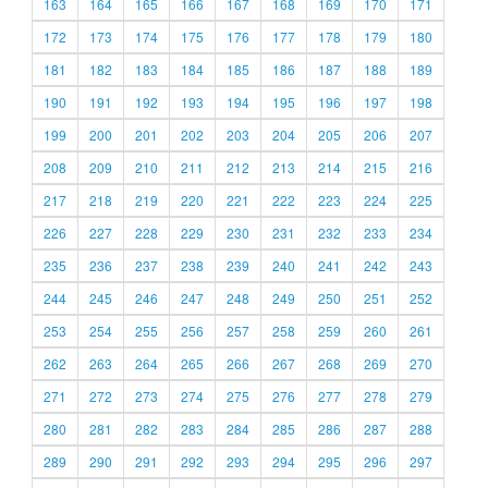
163
164
165
166
167
168
169
170
171
172
173
174
175
176
177
178
179
180
181
182
183
184
185
186
187
188
189
190
191
192
193
194
195
196
197
198
199
200
201
202
203
204
205
206
207
208
209
210
211
212
213
214
215
216
217
218
219
220
221
222
223
224
225
226
227
228
229
230
231
232
233
234
235
236
237
238
239
240
241
242
243
244
245
246
247
248
249
250
251
252
253
254
255
256
257
258
259
260
261
262
263
264
265
266
267
268
269
270
271
272
273
274
275
276
277
278
279
280
281
282
283
284
285
286
287
288
289
290
291
292
293
294
295
296
297