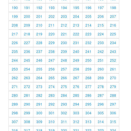
190
191
192
193
194
195
196
197
198
199
200
201
202
203
204
205
206
207
208
209
210
211
212
213
214
215
216
217
218
219
220
221
222
223
224
225
226
227
228
229
230
231
232
233
234
235
236
237
238
239
240
241
242
243
244
245
246
247
248
249
250
251
252
253
254
255
256
257
258
259
260
261
262
263
264
265
266
267
268
269
270
271
272
273
274
275
276
277
278
279
280
281
282
283
284
285
286
287
288
289
290
291
292
293
294
295
296
297
298
299
300
301
302
303
304
305
306
307
308
309
310
311
312
313
314
315
316
317
318
319
320
321
322
323
324