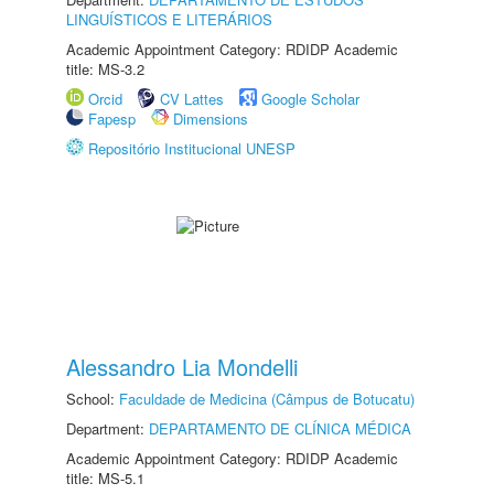
LINGUÍSTICOS E LITERÁRIOS
Academic Appointment Category: RDIDP Academic
title: MS-3.2
Orcid
CV Lattes
Google Scholar
Fapesp
Dimensions
Repositório Institucional UNESP
Alessandro Lia Mondelli
School:
Faculdade de Medicina (Câmpus de Botucatu)
Department:
DEPARTAMENTO DE CLÍNICA MÉDICA
Academic Appointment Category: RDIDP Academic
title: MS-5.1