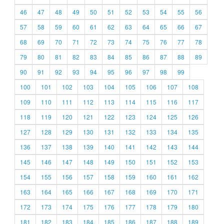
46
47
48
49
50
51
52
53
54
55
56
57
58
59
60
61
62
63
64
65
66
67
68
69
70
71
72
73
74
75
76
77
78
79
80
81
82
83
84
85
86
87
88
89
90
91
92
93
94
95
96
97
98
99
100
101
102
103
104
105
106
107
108
109
110
111
112
113
114
115
116
117
118
119
120
121
122
123
124
125
126
127
128
129
130
131
132
133
134
135
136
137
138
139
140
141
142
143
144
145
146
147
148
149
150
151
152
153
154
155
156
157
158
159
160
161
162
163
164
165
166
167
168
169
170
171
172
173
174
175
176
177
178
179
180
181
182
183
184
185
186
187
188
189