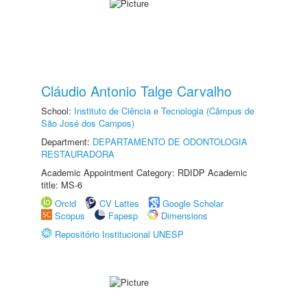
Cláudio Antonio Talge Carvalho
School:
Instituto de Ciência e Tecnologia (Câmpus de
São José dos Campos)
Department:
DEPARTAMENTO DE ODONTOLOGIA
RESTAURADORA
Academic Appointment Category: RDIDP Academic
title: MS-6
Orcid
CV Lattes
Google Scholar
Scopus
Fapesp
Dimensions
Repositório Institucional UNESP