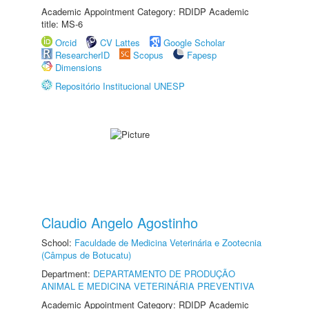
Academic Appointment Category: RDIDP Academic
title: MS-6
Orcid
CV Lattes
Google Scholar
ResearcherID
Scopus
Fapesp
Dimensions
Repositório Institucional UNESP
Claudio Angelo Agostinho
School:
Faculdade de Medicina Veterinária e Zootecnia
(Câmpus de Botucatu)
Department:
DEPARTAMENTO DE PRODUÇÃO
ANIMAL E MEDICINA VETERINÁRIA PREVENTIVA
Academic Appointment Category: RDIDP Academic