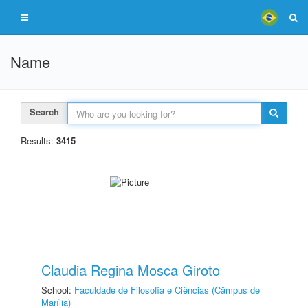
Name
Search
Results:
3415
Claudia Regina Mosca Giroto
School:
Faculdade de Filosofia e Ciências (Câmpus de
Marília)