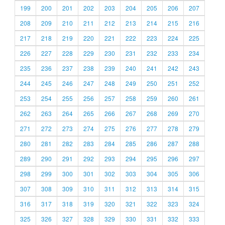
199
200
201
202
203
204
205
206
207
208
209
210
211
212
213
214
215
216
217
218
219
220
221
222
223
224
225
226
227
228
229
230
231
232
233
234
235
236
237
238
239
240
241
242
243
244
245
246
247
248
249
250
251
252
253
254
255
256
257
258
259
260
261
262
263
264
265
266
267
268
269
270
271
272
273
274
275
276
277
278
279
280
281
282
283
284
285
286
287
288
289
290
291
292
293
294
295
296
297
298
299
300
301
302
303
304
305
306
307
308
309
310
311
312
313
314
315
316
317
318
319
320
321
322
323
324
325
326
327
328
329
330
331
332
333