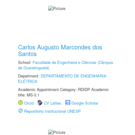
Carlos Augusto Marcondes dos
Santos
School:
Faculdade de Engenharia e Ciências (Câmpus
de Guaratinguetá)
Department:
DEPARTAMENTO DE ENGENHARIA
ELÉTRICA
Academic Appointment Category: RDIDP Academic
title: MS-3.1
Orcid
CV Lattes
Google Scholar
Repositório Institucional UNESP