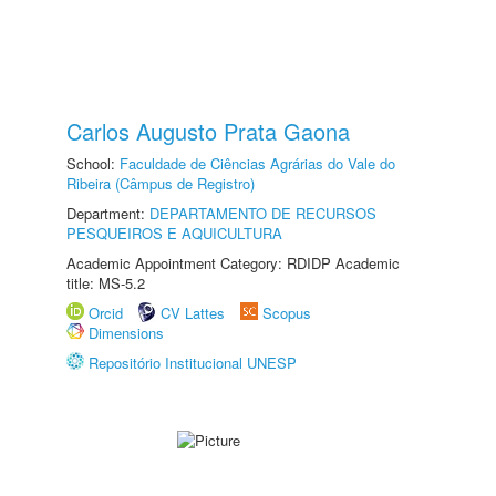
Carlos Augusto Prata Gaona
School:
Faculdade de Ciências Agrárias do Vale do
Ribeira (Câmpus de Registro)
Department:
DEPARTAMENTO DE RECURSOS
PESQUEIROS E AQUICULTURA
Academic Appointment Category: RDIDP Academic
title: MS-5.2
Orcid
CV Lattes
Scopus
Dimensions
Repositório Institucional UNESP