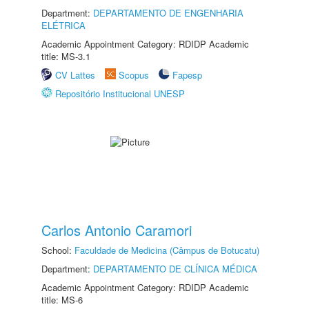
Department:
DEPARTAMENTO DE ENGENHARIA
ELÉTRICA
Academic Appointment Category: RDIDP Academic
title: MS-3.1
CV Lattes
Scopus
Fapesp
Repositório Institucional UNESP
Carlos Antonio Caramori
School:
Faculdade de Medicina (Câmpus de Botucatu)
Department:
DEPARTAMENTO DE CLÍNICA MÉDICA
Academic Appointment Category: RDIDP Academic
title: MS-6