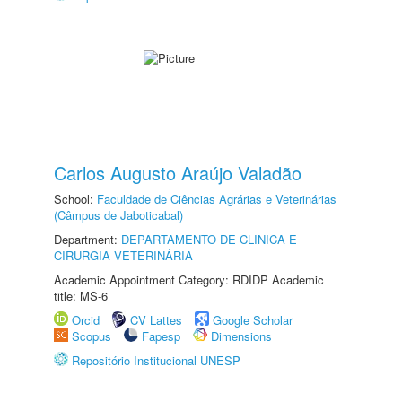
Carlos Augusto Araújo Valadão
School:
Faculdade de Ciências Agrárias e Veterinárias
(Câmpus de Jaboticabal)
Department:
DEPARTAMENTO DE CLINICA E
CIRURGIA VETERINÁRIA
Academic Appointment Category: RDIDP Academic
title: MS-6
Orcid
CV Lattes
Google Scholar
Scopus
Fapesp
Dimensions
Repositório Institucional UNESP