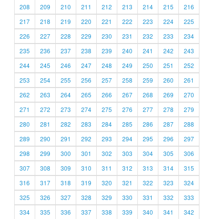
208
209
210
211
212
213
214
215
216
217
218
219
220
221
222
223
224
225
226
227
228
229
230
231
232
233
234
235
236
237
238
239
240
241
242
243
244
245
246
247
248
249
250
251
252
253
254
255
256
257
258
259
260
261
262
263
264
265
266
267
268
269
270
271
272
273
274
275
276
277
278
279
280
281
282
283
284
285
286
287
288
289
290
291
292
293
294
295
296
297
298
299
300
301
302
303
304
305
306
307
308
309
310
311
312
313
314
315
316
317
318
319
320
321
322
323
324
325
326
327
328
329
330
331
332
333
334
335
336
337
338
339
340
341
342