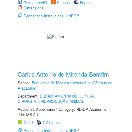
ResearcherID
Scopus
Fapesp
Dimensions
Repositório Institucional UNESP
Carlos Antonio de Miranda Bomfim
School:
Faculdade de Medicina Veterinária (Câmpus de
Araçatuba)
Department:
DEPARTAMENTO DE CLÍNICA,
CIRURGIA E REPRODUÇÃO ANIMAL
Academic Appointment Category: RDIDP Academic
title: MS-3.1
Orcid
CV Lattes
Repositório Institucional UNESP