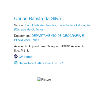
Carlos Batista da Silva
School:
Faculdade de Ciências, Tecnologia e Educação
(Câmpus de Ourinhos)
Department:
DEPARTAMENTO DE GEOGRAFIA E
PLANEJAMENTO
Academic Appointment Category: RDIDP Academic
title: MS-3.1
CV Lattes
Repositório Institucional UNESP