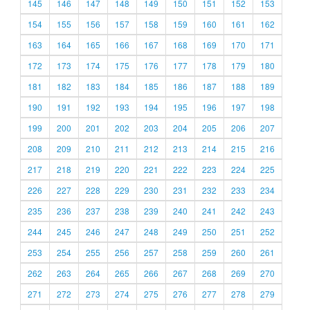
145
146
147
148
149
150
151
152
153
154
155
156
157
158
159
160
161
162
163
164
165
166
167
168
169
170
171
172
173
174
175
176
177
178
179
180
181
182
183
184
185
186
187
188
189
190
191
192
193
194
195
196
197
198
199
200
201
202
203
204
205
206
207
208
209
210
211
212
213
214
215
216
217
218
219
220
221
222
223
224
225
226
227
228
229
230
231
232
233
234
235
236
237
238
239
240
241
242
243
244
245
246
247
248
249
250
251
252
253
254
255
256
257
258
259
260
261
262
263
264
265
266
267
268
269
270
271
272
273
274
275
276
277
278
279