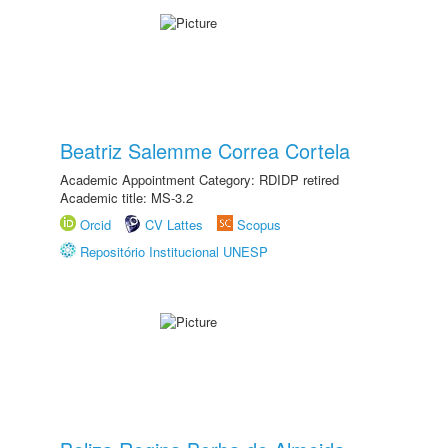
Beatriz Salemme Correa Cortela
Academic Appointment Category: RDIDP retired
Academic title: MS-3.2
Orcid
CV Lattes
Scopus
Repositório Institucional UNESP