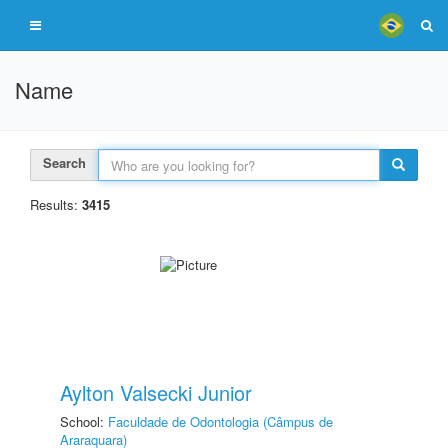
Name
Search
Results:
3415
Aylton Valsecki Junior
School:
Faculdade de Odontologia (Câmpus de
Araraquara)