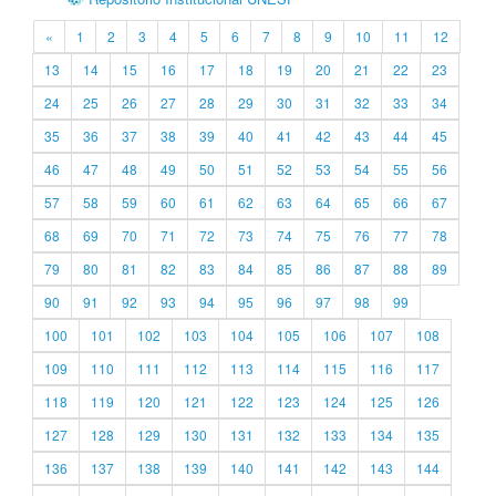
«
1
2
3
4
5
6
7
8
9
10
11
12
13
14
15
16
17
18
19
20
21
22
23
24
25
26
27
28
29
30
31
32
33
34
35
36
37
38
39
40
41
42
43
44
45
46
47
48
49
50
51
52
53
54
55
56
57
58
59
60
61
62
63
64
65
66
67
68
69
70
71
72
73
74
75
76
77
78
79
80
81
82
83
84
85
86
87
88
89
90
91
92
93
94
95
96
97
98
99
100
101
102
103
104
105
106
107
108
109
110
111
112
113
114
115
116
117
118
119
120
121
122
123
124
125
126
127
128
129
130
131
132
133
134
135
136
137
138
139
140
141
142
143
144