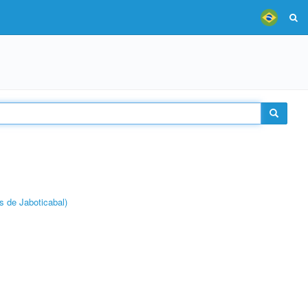
s de Jaboticabal)