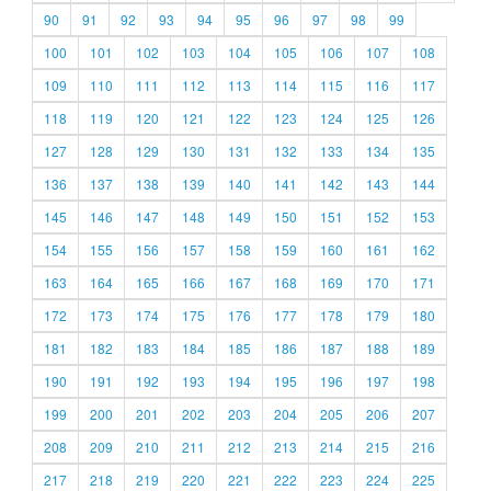
90
91
92
93
94
95
96
97
98
99
100
101
102
103
104
105
106
107
108
109
110
111
112
113
114
115
116
117
118
119
120
121
122
123
124
125
126
127
128
129
130
131
132
133
134
135
136
137
138
139
140
141
142
143
144
145
146
147
148
149
150
151
152
153
154
155
156
157
158
159
160
161
162
163
164
165
166
167
168
169
170
171
172
173
174
175
176
177
178
179
180
181
182
183
184
185
186
187
188
189
190
191
192
193
194
195
196
197
198
199
200
201
202
203
204
205
206
207
208
209
210
211
212
213
214
215
216
217
218
219
220
221
222
223
224
225