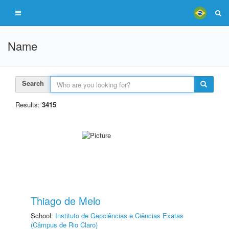
Name
Search
Results:
3415
Thiago de Melo
School:
Instituto de Geociências e Ciências Exatas
(Câmpus de Rio Claro)