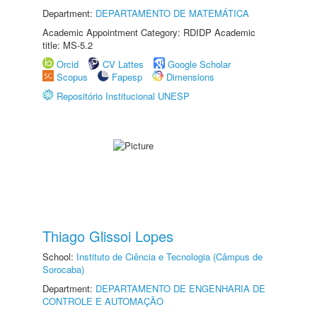
Department:
DEPARTAMENTO DE MATEMÁTICA
Academic Appointment Category: RDIDP Academic
title: MS-5.2
Orcid
CV Lattes
Google Scholar
Scopus
Fapesp
Dimensions
Repositório Institucional UNESP
Thiago Glissoi Lopes
School:
Instituto de Ciência e Tecnologia (Câmpus de
Sorocaba)
Department:
DEPARTAMENTO DE ENGENHARIA DE
CONTROLE E AUTOMAÇÃO