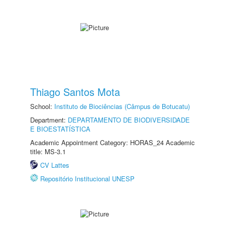
Thiago Santos Mota
School:
Instituto de Biociências (Câmpus de Botucatu)
Department:
DEPARTAMENTO DE BIODIVERSIDADE
E BIOESTATÍSTICA
Academic Appointment Category: HORAS_24 Academic
title: MS-3.1
CV Lattes
Repositório Institucional UNESP