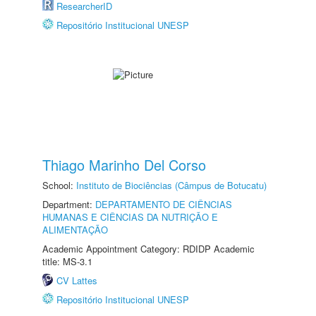
ResearcherID
Repositório Institucional UNESP
Thiago Marinho Del Corso
School:
Instituto de Biociências (Câmpus de Botucatu)
Department:
DEPARTAMENTO DE CIÊNCIAS
HUMANAS E CIÊNCIAS DA NUTRIÇÃO E
ALIMENTAÇÃO
Academic Appointment Category: RDIDP Academic
title: MS-3.1
CV Lattes
Repositório Institucional UNESP