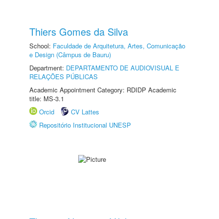
Thiers Gomes da Silva
School:
Faculdade de Arquitetura, Artes, Comunicação
e Design (Câmpus de Bauru)
Department:
DEPARTAMENTO DE AUDIOVISUAL E
RELAÇÕES PÚBLICAS
Academic Appointment Category: RDIDP Academic
title: MS-3.1
Orcid
CV Lattes
Repositório Institucional UNESP