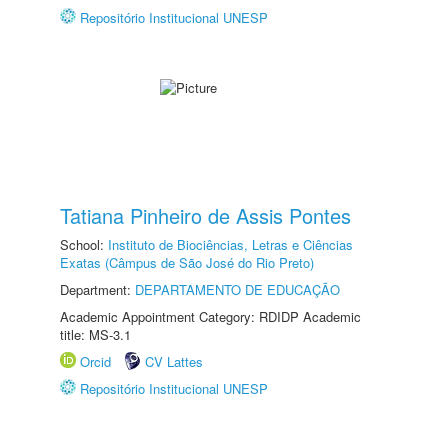
Repositório Institucional UNESP
Tatiana Pinheiro de Assis Pontes
School:
Instituto de Biociências, Letras e Ciências
Exatas (Câmpus de São José do Rio Preto)
Department:
DEPARTAMENTO DE EDUCAÇÃO
Academic Appointment Category: RDIDP Academic
title: MS-3.1
Orcid
CV Lattes
Repositório Institucional UNESP