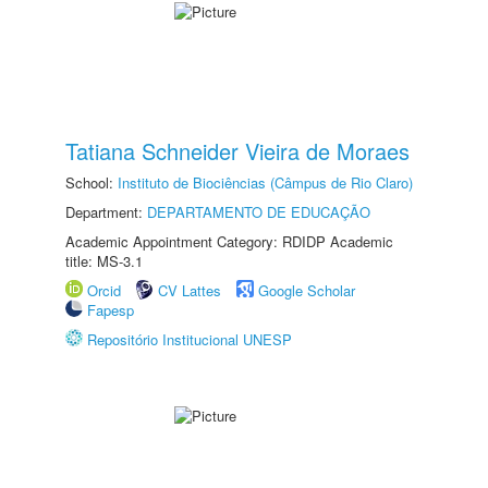
Tatiana Schneider Vieira de Moraes
School:
Instituto de Biociências (Câmpus de Rio Claro)
Department:
DEPARTAMENTO DE EDUCAÇÃO
Academic Appointment Category: RDIDP Academic
title: MS-3.1
Orcid
CV Lattes
Google Scholar
Fapesp
Repositório Institucional UNESP