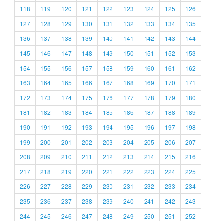
118
119
120
121
122
123
124
125
126
127
128
129
130
131
132
133
134
135
136
137
138
139
140
141
142
143
144
145
146
147
148
149
150
151
152
153
154
155
156
157
158
159
160
161
162
163
164
165
166
167
168
169
170
171
172
173
174
175
176
177
178
179
180
181
182
183
184
185
186
187
188
189
190
191
192
193
194
195
196
197
198
199
200
201
202
203
204
205
206
207
208
209
210
211
212
213
214
215
216
217
218
219
220
221
222
223
224
225
226
227
228
229
230
231
232
233
234
235
236
237
238
239
240
241
242
243
244
245
246
247
248
249
250
251
252