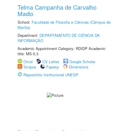
Telma Campanha de Carvalho
Madio
School:
Faculdade de Filosofia e Ciências (Câmpus de
Marília)
Department:
DEPARTAMENTO DE CIÊNCIA DA
INFORMAÇÃO
Academic Appointment Category: RDIDP Academic
title: MS-5.3
Orcid
CV Lattes
Google Scholar
Scopus
Fapesp
Dimensions
Repositório Institucional UNESP