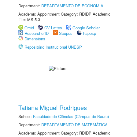
Department:
DEPARTAMENTO DE ECONOMIA
Academic Appointment Category: RDIDP Academic
title: MS-5.3
Orcid
CV Lattes
Google Scholar
ResearcherID
Scopus
Fapesp
Dimensions
Repositório Institucional UNESP
Tatiana Miguel Rodrigues
School:
Faculdade de Ciências (Câmpus de Bauru)
Department:
DEPARTAMENTO DE MATEMÁTICA
Academic Appointment Category: RDIDP Academic