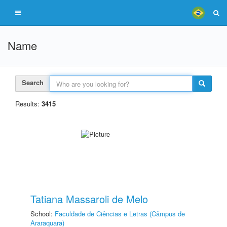
Name
Search
Results:
3415
Tatiana Massaroli de Melo
School:
Faculdade de Ciências e Letras (Câmpus de
Araraquara)