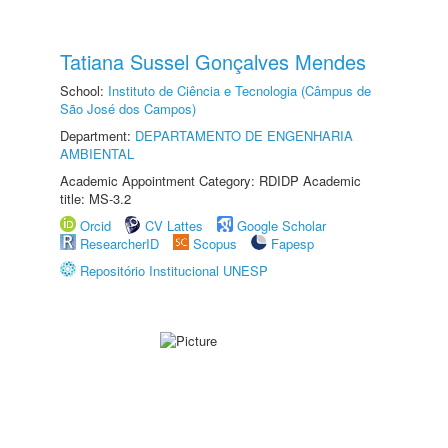
Tatiana Sussel Gonçalves Mendes
School:
Instituto de Ciência e Tecnologia (Câmpus de
São José dos Campos)
Department:
DEPARTAMENTO DE ENGENHARIA
AMBIENTAL
Academic Appointment Category: RDIDP Academic
title: MS-3.2
Orcid
CV Lattes
Google Scholar
ResearcherID
Scopus
Fapesp
Repositório Institucional UNESP