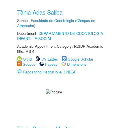
Tânia Adas Saliba
School:
Faculdade de Odontologia (Câmpus de
Araçatuba)
Department:
DEPARTAMENTO DE ODONTOLOGIA
INFANTIL E SOCIAL
Academic Appointment Category: RDIDP Academic
title: MS-6
Orcid
CV Lattes
Google Scholar
Scopus
Fapesp
Dimensions
Repositório Institucional UNESP