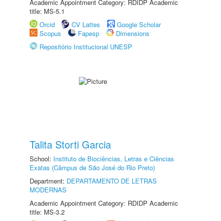
Academic Appointment Category: RDIDP Academic
title: MS-5.1
Orcid
CV Lattes
Google Scholar
Scopus
Fapesp
Dimensions
Repositório Institucional UNESP
Talita Storti Garcia
School:
Instituto de Biociências, Letras e Ciências
Exatas (Câmpus de São José do Rio Preto)
Department:
DEPARTAMENTO DE LETRAS
MODERNAS
Academic Appointment Category: RDIDP Academic
title: MS-3.2