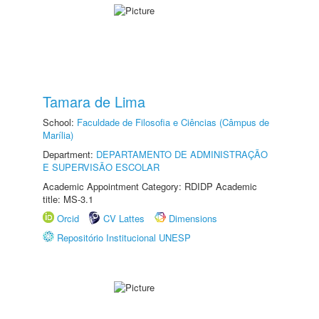
Tamara de Lima
School:
Faculdade de Filosofia e Ciências (Câmpus de
Marília)
Department:
DEPARTAMENTO DE ADMINISTRAÇÃO
E SUPERVISÃO ESCOLAR
Academic Appointment Category: RDIDP Academic
title: MS-3.1
Orcid
CV Lattes
Dimensions
Repositório Institucional UNESP