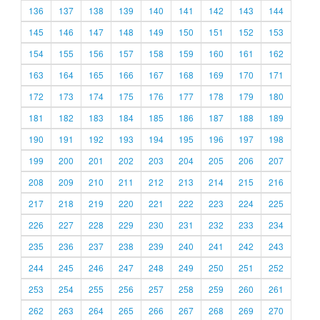
136
137
138
139
140
141
142
143
144
145
146
147
148
149
150
151
152
153
154
155
156
157
158
159
160
161
162
163
164
165
166
167
168
169
170
171
172
173
174
175
176
177
178
179
180
181
182
183
184
185
186
187
188
189
190
191
192
193
194
195
196
197
198
199
200
201
202
203
204
205
206
207
208
209
210
211
212
213
214
215
216
217
218
219
220
221
222
223
224
225
226
227
228
229
230
231
232
233
234
235
236
237
238
239
240
241
242
243
244
245
246
247
248
249
250
251
252
253
254
255
256
257
258
259
260
261
262
263
264
265
266
267
268
269
270