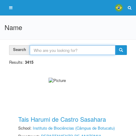
Name
Search
Results:
3415
Tais Harumi de Castro Sasahara
School:
Instituto de Biociências (Câmpus de Botucatu)