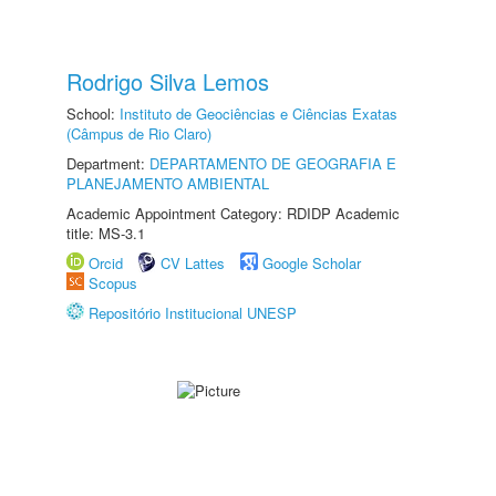
Rodrigo Silva Lemos
School:
Instituto de Geociências e Ciências Exatas
(Câmpus de Rio Claro)
Department:
DEPARTAMENTO DE GEOGRAFIA E
PLANEJAMENTO AMBIENTAL
Academic Appointment Category: RDIDP Academic
title: MS-3.1
Orcid
CV Lattes
Google Scholar
Scopus
Repositório Institucional UNESP