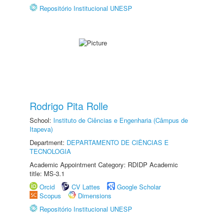
Repositório Institucional UNESP
Rodrigo Pita Rolle
School:
Instituto de Ciências e Engenharia (Câmpus de
Itapeva)
Department:
DEPARTAMENTO DE CIÊNCIAS E
TECNOLOGIA
Academic Appointment Category: RDIDP Academic
title: MS-3.1
Orcid
CV Lattes
Google Scholar
Scopus
Dimensions
Repositório Institucional UNESP