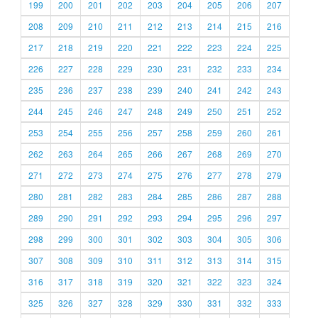
199
200
201
202
203
204
205
206
207
208
209
210
211
212
213
214
215
216
217
218
219
220
221
222
223
224
225
226
227
228
229
230
231
232
233
234
235
236
237
238
239
240
241
242
243
244
245
246
247
248
249
250
251
252
253
254
255
256
257
258
259
260
261
262
263
264
265
266
267
268
269
270
271
272
273
274
275
276
277
278
279
280
281
282
283
284
285
286
287
288
289
290
291
292
293
294
295
296
297
298
299
300
301
302
303
304
305
306
307
308
309
310
311
312
313
314
315
316
317
318
319
320
321
322
323
324
325
326
327
328
329
330
331
332
333