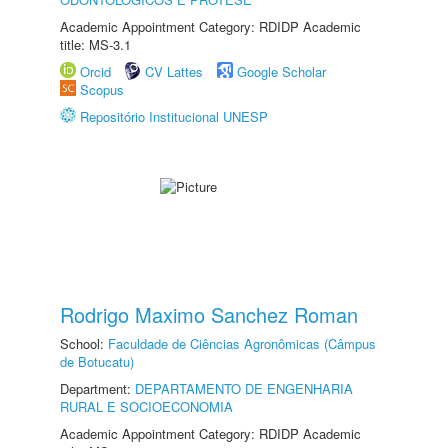
Academic Appointment Category: RDIDP Academic
title: MS-3.1
Orcid
CV Lattes
Google Scholar
Scopus
Repositório Institucional UNESP
Rodrigo Maximo Sanchez Roman
School:
Faculdade de Ciências Agronômicas (Câmpus
de Botucatu)
Department:
DEPARTAMENTO DE ENGENHARIA
RURAL E SOCIOECONOMIA
Academic Appointment Category: RDIDP Academic