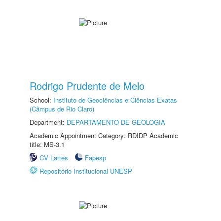
Rodrigo Prudente de Melo
School:
Instituto de Geociências e Ciências Exatas
(Câmpus de Rio Claro)
Department:
DEPARTAMENTO DE GEOLOGIA
Academic Appointment Category: RDIDP Academic
title: MS-3.1
CV Lattes
Fapesp
Repositório Institucional UNESP