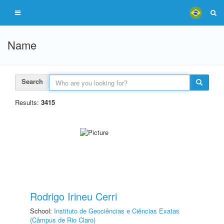
Name
Search
Results:
3415
Rodrigo Irineu Cerri
School:
Instituto de Geociências e Ciências Exatas
(Câmpus de Rio Claro)