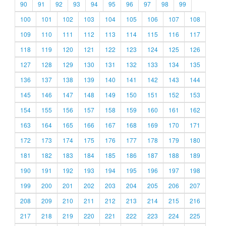
90
91
92
93
94
95
96
97
98
99
100
101
102
103
104
105
106
107
108
109
110
111
112
113
114
115
116
117
118
119
120
121
122
123
124
125
126
127
128
129
130
131
132
133
134
135
136
137
138
139
140
141
142
143
144
145
146
147
148
149
150
151
152
153
154
155
156
157
158
159
160
161
162
163
164
165
166
167
168
169
170
171
172
173
174
175
176
177
178
179
180
181
182
183
184
185
186
187
188
189
190
191
192
193
194
195
196
197
198
199
200
201
202
203
204
205
206
207
208
209
210
211
212
213
214
215
216
217
218
219
220
221
222
223
224
225