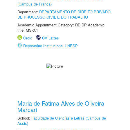
(Câmpus de Franca)
Department:
DEPARTAMENTO DE DIREITO PRIVADO,
DE PROCESSO CIVIL E DO TRABALHO
Academic Appointment Category: RDIDP Academic
title: MS-3.1
Orcid
CV Lattes
Repositório Institucional UNESP
Maria de Fatima Alves de Oliveira
Marcari
School:
Faculdade de Ciências e Letras (Câmpus de
Assis)