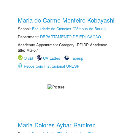
Maria do Carmo Monteiro Kobayashi
School:
Faculdade de Ciências (Câmpus de Bauru)
Department:
DEPARTAMENTO DE EDUCAÇÃO
Academic Appointment Category: RDIDP Academic
title: MS-5.1
Orcid
CV Lattes
Fapesp
Repositório Institucional UNESP
Maria Dolores Aybar Ramirez