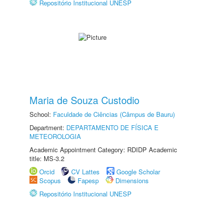
Repositório Institucional UNESP
Maria de Souza Custodio
School:
Faculdade de Ciências (Câmpus de Bauru)
Department:
DEPARTAMENTO DE FÍSICA E
METEOROLOGIA
Academic Appointment Category: RDIDP Academic
title: MS-3.2
Orcid
CV Lattes
Google Scholar
Scopus
Fapesp
Dimensions
Repositório Institucional UNESP