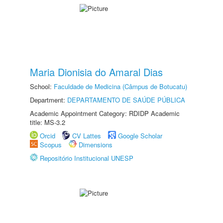
Maria Dionisia do Amaral Dias
School:
Faculdade de Medicina (Câmpus de Botucatu)
Department:
DEPARTAMENTO DE SAÚDE PÚBLICA
Academic Appointment Category: RDIDP Academic
title: MS-3.2
Orcid
CV Lattes
Google Scholar
Scopus
Dimensions
Repositório Institucional UNESP