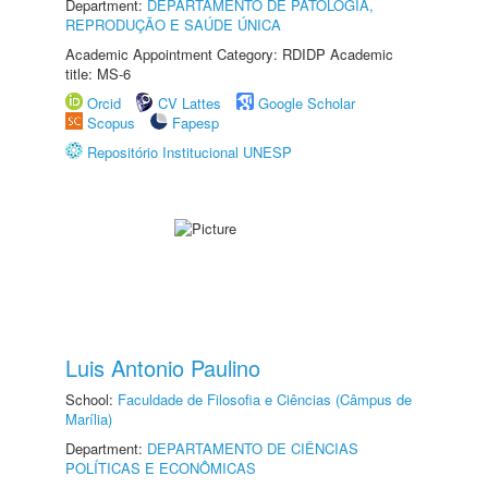
Department:
DEPARTAMENTO DE PATOLOGIA,
REPRODUÇÃO E SAÚDE ÚNICA
Academic Appointment Category: RDIDP Academic
title: MS-6
Orcid
CV Lattes
Google Scholar
Scopus
Fapesp
Repositório Institucional UNESP
Luis Antonio Paulino
School:
Faculdade de Filosofia e Ciências (Câmpus de
Marília)
Department:
DEPARTAMENTO DE CIÊNCIAS
POLÍTICAS E ECONÔMICAS