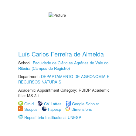
Luís Carlos Ferreira de Almeida
School:
Faculdade de Ciências Agrárias do Vale do
Ribeira (Câmpus de Registro)
Department:
DEPARTAMENTO DE AGRONOMIA E
RECURSOS NATURAIS
Academic Appointment Category: RDIDP Academic
title: MS-3.1
Orcid
CV Lattes
Google Scholar
Scopus
Fapesp
Dimensions
Repositório Institucional UNESP