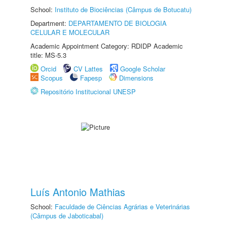
School:
Instituto de Biociências (Câmpus de Botucatu)
Department:
DEPARTAMENTO DE BIOLOGIA
CELULAR E MOLECULAR
Academic Appointment Category: RDIDP Academic
title: MS-5.3
Orcid
CV Lattes
Google Scholar
Scopus
Fapesp
Dimensions
Repositório Institucional UNESP
Luís Antonio Mathias
School:
Faculdade de Ciências Agrárias e Veterinárias
(Câmpus de Jaboticabal)