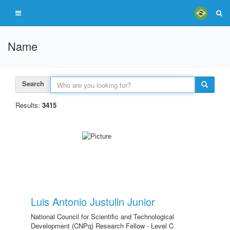
Name
Search
Results:
3415
Luis Antonio Justulin Junior
National Council for Scientific and Technological
Development (CNPq) Research Fellow - Level C