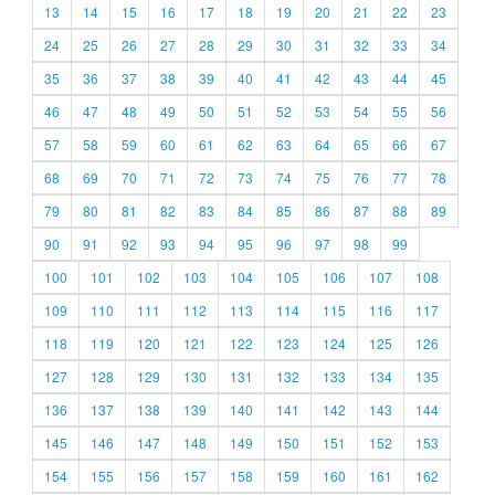
13
14
15
16
17
18
19
20
21
22
23
24
25
26
27
28
29
30
31
32
33
34
35
36
37
38
39
40
41
42
43
44
45
46
47
48
49
50
51
52
53
54
55
56
57
58
59
60
61
62
63
64
65
66
67
68
69
70
71
72
73
74
75
76
77
78
79
80
81
82
83
84
85
86
87
88
89
90
91
92
93
94
95
96
97
98
99
100
101
102
103
104
105
106
107
108
109
110
111
112
113
114
115
116
117
118
119
120
121
122
123
124
125
126
127
128
129
130
131
132
133
134
135
136
137
138
139
140
141
142
143
144
145
146
147
148
149
150
151
152
153
154
155
156
157
158
159
160
161
162