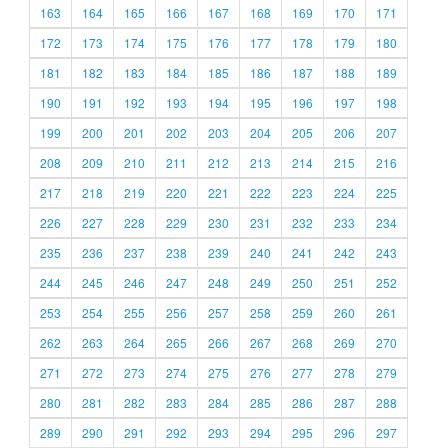
163
164
165
166
167
168
169
170
171
172
173
174
175
176
177
178
179
180
181
182
183
184
185
186
187
188
189
190
191
192
193
194
195
196
197
198
199
200
201
202
203
204
205
206
207
208
209
210
211
212
213
214
215
216
217
218
219
220
221
222
223
224
225
226
227
228
229
230
231
232
233
234
235
236
237
238
239
240
241
242
243
244
245
246
247
248
249
250
251
252
253
254
255
256
257
258
259
260
261
262
263
264
265
266
267
268
269
270
271
272
273
274
275
276
277
278
279
280
281
282
283
284
285
286
287
288
289
290
291
292
293
294
295
296
297