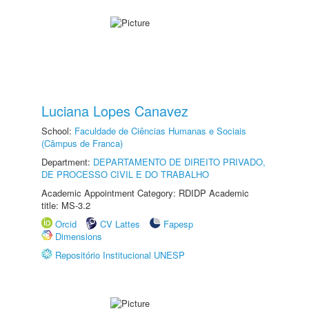
Luciana Lopes Canavez
School:
Faculdade de Ciências Humanas e Sociais
(Câmpus de Franca)
Department:
DEPARTAMENTO DE DIREITO PRIVADO,
DE PROCESSO CIVIL E DO TRABALHO
Academic Appointment Category: RDIDP Academic
title: MS-3.2
Orcid
CV Lattes
Fapesp
Dimensions
Repositório Institucional UNESP