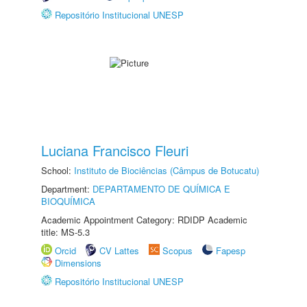
Repositório Institucional UNESP
Luciana Francisco Fleuri
School:
Instituto de Biociências (Câmpus de Botucatu)
Department:
DEPARTAMENTO DE QUÍMICA E
BIOQUÍMICA
Academic Appointment Category: RDIDP Academic
title: MS-5.3
Orcid
CV Lattes
Scopus
Fapesp
Dimensions
Repositório Institucional UNESP