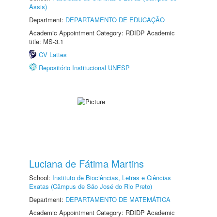
Assis)
Department:
DEPARTAMENTO DE EDUCAÇÃO
Academic Appointment Category: RDIDP Academic
title: MS-3.1
CV Lattes
Repositório Institucional UNESP
Luciana de Fátima Martins
School:
Instituto de Biociências, Letras e Ciências
Exatas (Câmpus de São José do Rio Preto)
Department:
DEPARTAMENTO DE MATEMÁTICA
Academic Appointment Category: RDIDP Academic