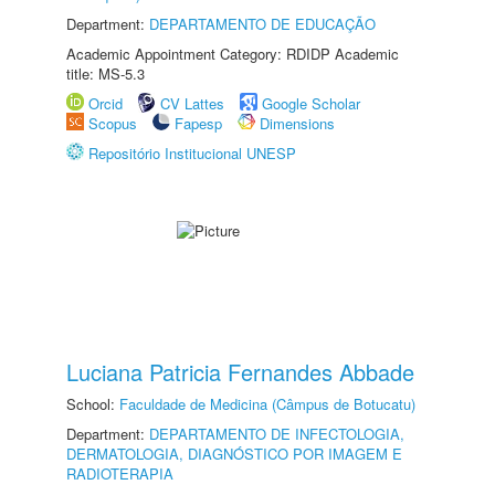
Department:
DEPARTAMENTO DE EDUCAÇÃO
Academic Appointment Category: RDIDP Academic
title: MS-5.3
Orcid
CV Lattes
Google Scholar
Scopus
Fapesp
Dimensions
Repositório Institucional UNESP
Luciana Patricia Fernandes Abbade
School:
Faculdade de Medicina (Câmpus de Botucatu)
Department:
DEPARTAMENTO DE INFECTOLOGIA,
DERMATOLOGIA, DIAGNÓSTICO POR IMAGEM E
RADIOTERAPIA