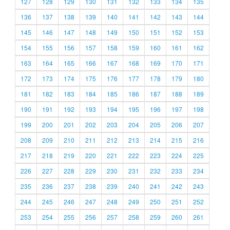
127
128
129
130
131
132
133
134
135
136
137
138
139
140
141
142
143
144
145
146
147
148
149
150
151
152
153
154
155
156
157
158
159
160
161
162
163
164
165
166
167
168
169
170
171
172
173
174
175
176
177
178
179
180
181
182
183
184
185
186
187
188
189
190
191
192
193
194
195
196
197
198
199
200
201
202
203
204
205
206
207
208
209
210
211
212
213
214
215
216
217
218
219
220
221
222
223
224
225
226
227
228
229
230
231
232
233
234
235
236
237
238
239
240
241
242
243
244
245
246
247
248
249
250
251
252
253
254
255
256
257
258
259
260
261