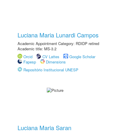
Luciana Maria Lunardi Campos
Academic Appointment Category: RDIDP retired
Academic title: MS-3.2
Orcid
CV Lattes
Google Scholar
Fapesp
Dimensions
Repositório Institucional UNESP
Luciana Maria Saran