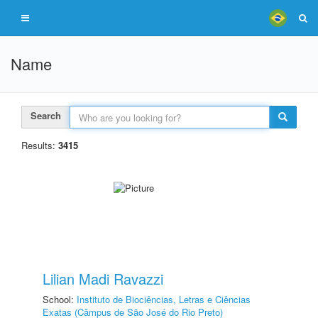
Name
Search
Results:
3415
Lilian Madi Ravazzi
School:
Instituto de Biociências, Letras e Ciências
Exatas (Câmpus de São José do Rio Preto)