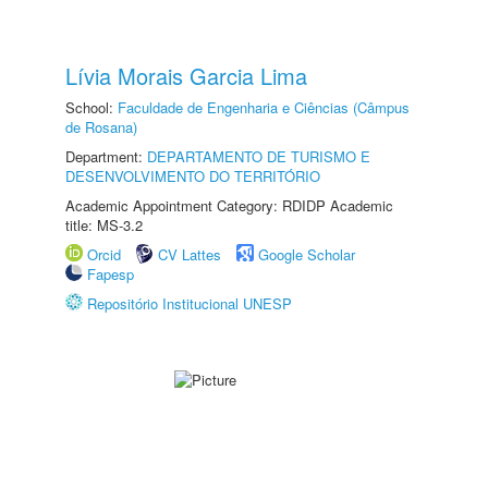
Lívia Morais Garcia Lima
School:
Faculdade de Engenharia e Ciências (Câmpus
de Rosana)
Department:
DEPARTAMENTO DE TURISMO E
DESENVOLVIMENTO DO TERRITÓRIO
Academic Appointment Category: RDIDP Academic
title: MS-3.2
Orcid
CV Lattes
Google Scholar
Fapesp
Repositório Institucional UNESP