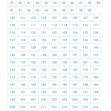
79
80
81
82
83
84
85
86
87
88
89
90
91
92
93
94
95
96
97
98
99
100
101
102
103
104
105
106
107
108
109
110
111
112
113
114
115
116
117
118
119
120
121
122
123
124
125
126
127
128
129
130
131
132
133
134
135
136
137
138
139
140
141
142
143
144
145
146
147
148
149
150
151
152
153
154
155
156
157
158
159
160
161
162
163
164
165
166
167
168
169
170
171
172
173
174
175
176
177
178
179
180
181
182
183
184
185
186
187
188
189
190
191
192
193
194
195
196
197
198
199
200
201
202
203
204
205
206
207
208
209
210
211
212
213
214
215
216