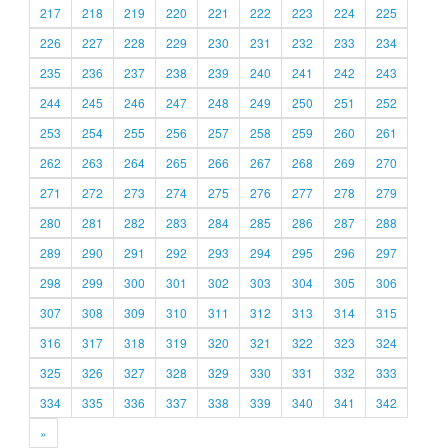
217
218
219
220
221
222
223
224
225
226
227
228
229
230
231
232
233
234
235
236
237
238
239
240
241
242
243
244
245
246
247
248
249
250
251
252
253
254
255
256
257
258
259
260
261
262
263
264
265
266
267
268
269
270
271
272
273
274
275
276
277
278
279
280
281
282
283
284
285
286
287
288
289
290
291
292
293
294
295
296
297
298
299
300
301
302
303
304
305
306
307
308
309
310
311
312
313
314
315
316
317
318
319
320
321
322
323
324
325
326
327
328
329
330
331
332
333
334
335
336
337
338
339
340
341
342
»