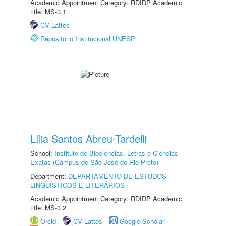
Academic Appointment Category: RDIDP Academic
title: MS-3.1
CV Lattes
Repositório Institucional UNESP
Lília Santos Abreu-Tardelli
School:
Instituto de Biociências, Letras e Ciências
Exatas (Câmpus de São José do Rio Preto)
Department:
DEPARTAMENTO DE ESTUDOS
LINGUÍSTICOS E LITERÁRIOS
Academic Appointment Category: RDIDP Academic
title: MS-3.2
Orcid
CV Lattes
Google Scholar