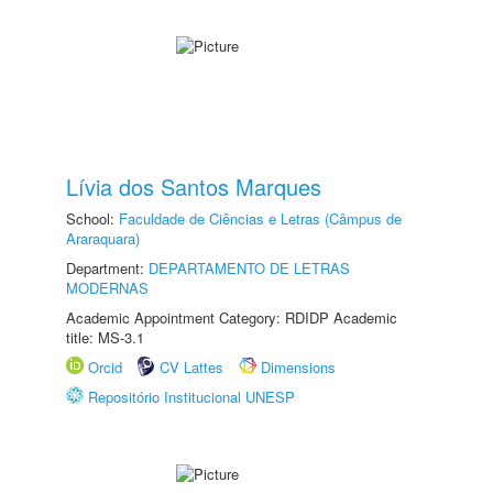
Lívia dos Santos Marques
School:
Faculdade de Ciências e Letras (Câmpus de
Araraquara)
Department:
DEPARTAMENTO DE LETRAS
MODERNAS
Academic Appointment Category: RDIDP Academic
title: MS-3.1
Orcid
CV Lattes
Dimensions
Repositório Institucional UNESP