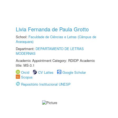
Livia Fernanda de Paula Grotto
School:
Faculdade de Ciências e Letras (Câmpus de
Araraquara)
Department:
DEPARTAMENTO DE LETRAS
MODERNAS
Academic Appointment Category: RDIDP Academic
title: MS-3.1
Orcid
CV Lattes
Google Scholar
Scopus
Repositório Institucional UNESP